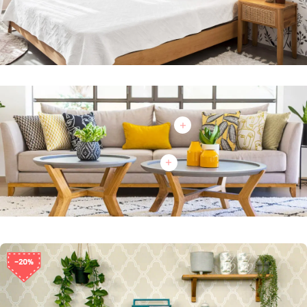
הנבחרים שלנו
-20%