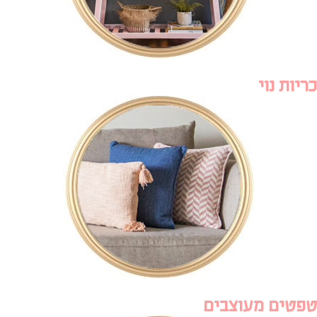
כריות נוי
טפטים מעוצבים