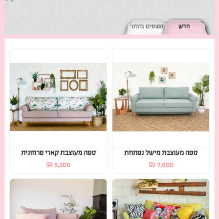
חדש
הנצפים ביותר
ספה מעוצבת מישל נפתחת
ספה מעוצבת קארי פרחונית
₪
5,200
₪
7,600