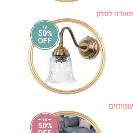
תאורה לסלון
שטיחים