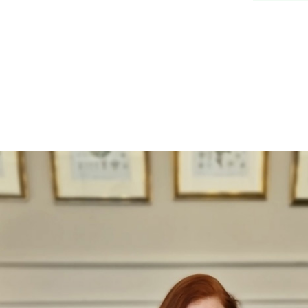
סרטונים