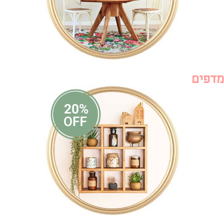
מדפים
ריהוט לבית