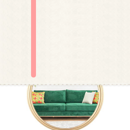
קטגוריות מובילות
ספות לסלון