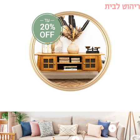
BUY THE LOOK