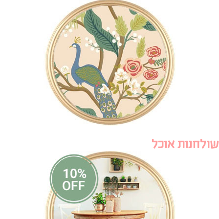
שולחנות אוכל