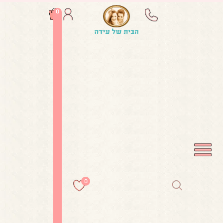
הבית של עידה