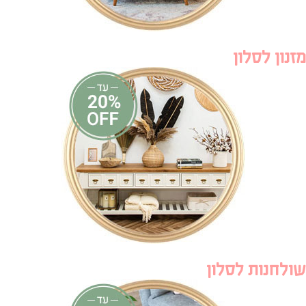
מזנון לסלון
שולחנות לסלון