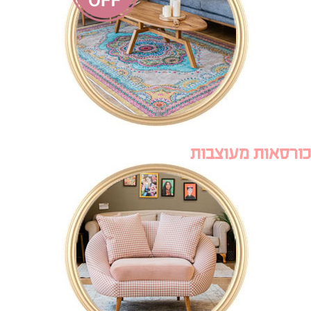
כורסאות מעוצבות