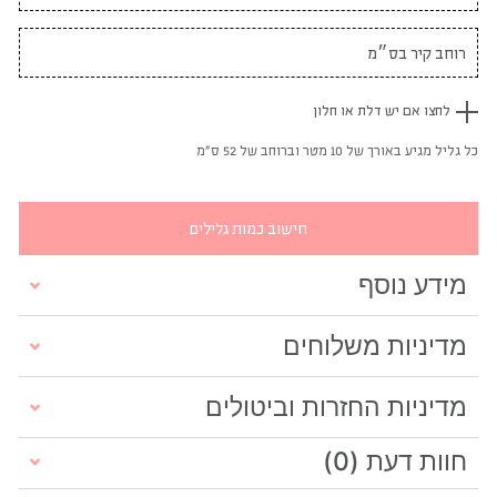
לחצו אם יש דלת או חלון
כל גליל מגיע באורך של 10 מטר וברוחב של 52 ס"מ
חישוב כמות גלילים
מידע נוסף
מדיניות משלוחים
מדיניות החזרות וביטולים
חוות דעת (0)