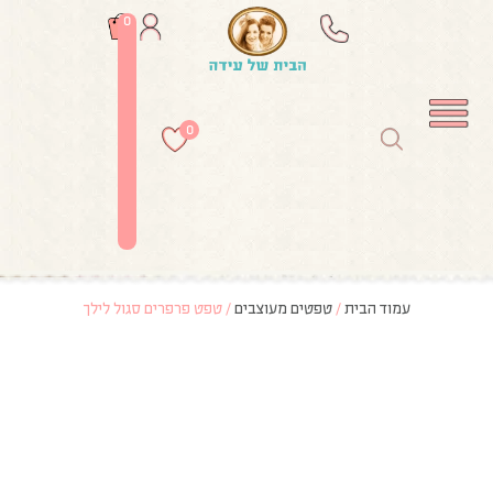
0
0
עמוד הבית
/
טפטים מעוצבים
/ טפט פרפרים סגול לילך