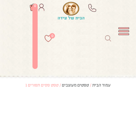
0
0
עמוד הבית
/
טפטים מעוצבים
/ טפט פסים תפורים 1