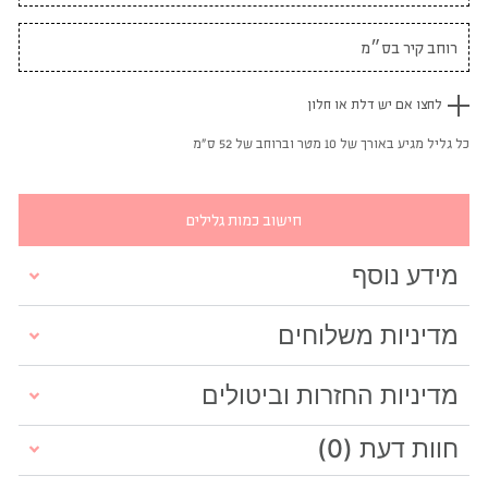
לחצו אם יש דלת או חלון
כל גליל מגיע באורך של 10 מטר וברוחב של 52 ס"מ
חישוב כמות גלילים
מידע נוסף
מדיניות משלוחים
מדיניות החזרות וביטולים
חוות דעת (0)