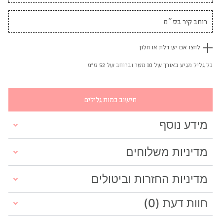
לחצו אם יש דלת או חלון
כל גליל מגיע באורך של 10 מטר וברוחב של 52 ס"מ
חישוב כמות גלילים
מידע נוסף
מדיניות משלוחים
מדיניות החזרות וביטולים
חוות דעת (0)