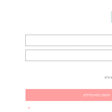
חישוב כמות גלילים