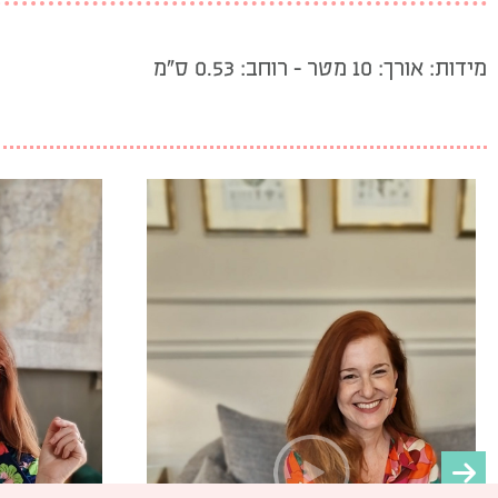
מידות: אורך: 10 מטר – רוחב: 0.53 ס”מ