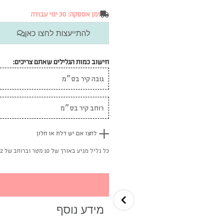
זמן אספקה: 30 ימי עבודה
להתייעצות לחצו כאן
חישוב כמות הגלילים שאתם צריכים:
לחצו אם יש דלת או חלון
כל גליל מגיע באורך של 10 מטר וברוחב של 52 ס"מ
מידע נוסף