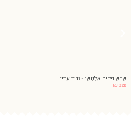
טפט פסים אלגנטי – ורוד עדין
₪
320