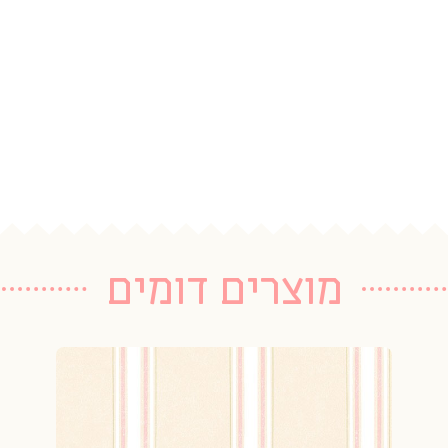
מוצרים דומים