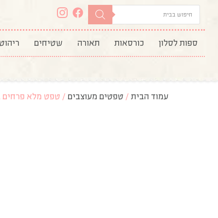
ספות לסלון
כורסאות
תאורה
שטיחים
ריהוט
עמוד הבית
/
טפטים מעוצבים
/ טפט מלא פרחים 1