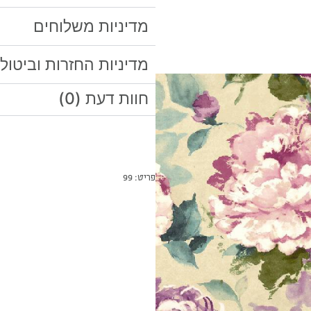
מדיניות משלוחים
מדיניות החזרות וביטול
חוות דעת (0)
פריט: 99