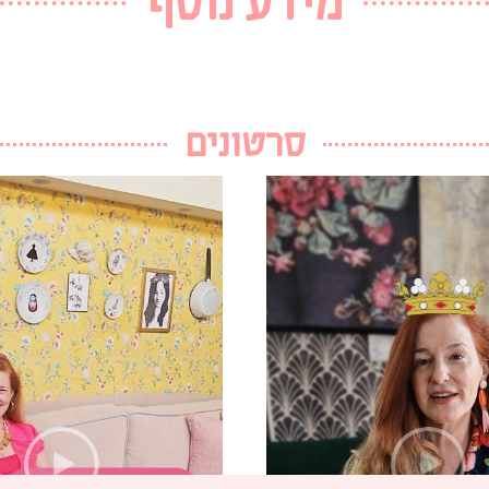
מידע נוסף
סרטונים