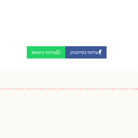
שיתוף בפייסבוק
שיתוף בווצאפ