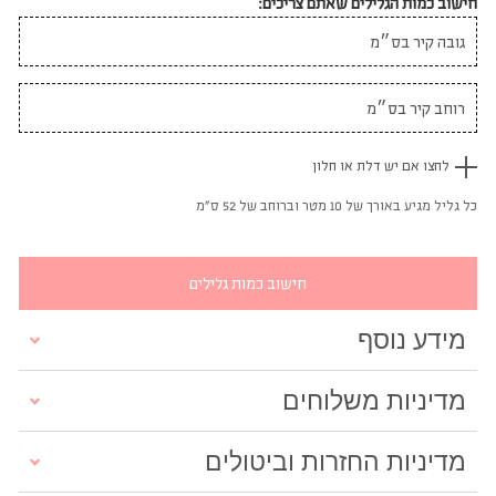
חישוב כמות הגלילים שאתם צריכים:
לחצו אם יש דלת או חלון
כל גליל מגיע באורך של 10 מטר וברוחב של 52 ס"מ
חישוב כמות גלילים
מידע נוסף
מדיניות משלוחים
מדיניות החזרות וביטולים