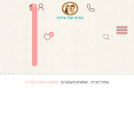
0
0
עמוד הבית
/
טפטים מעוצבים
/ טפט בעיצוב רטרו 2