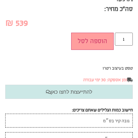
סה”כ מחיר:
₪
539
הוספה לסל
טפט בעיצוב רטרו
זמן אספקה: 30 ימי עבודה
להתייעצות לחצו כאן
חישוב כמות הגלילים שאתם צריכים: