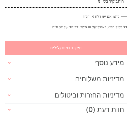
לחצו אם יש דלת או חלון
כל גליל מגיע באורך של 10 מטר וברוחב של 52 ס"מ
חישוב כמות גלילים
מידע נוסף
מדיניות משלוחים
מדיניות החזרות וביטולים
חוות דעת (0)