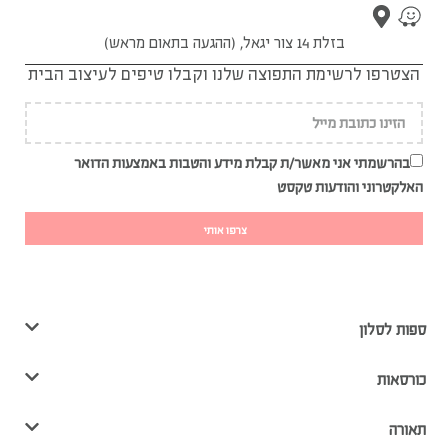
בזלת 14 צור יגאל, (ההגעה בתאום מראש)
הצטרפו לרשימת התפוצה שלנו וקבלו טיפים לעיצוב הבית
בהרשמתי אני מאשר/ת קבלת מידע והטבות באמצעות הדואר
האלקטרוני והודעות טקסט
צרפו אותי
ספות לסלון
כורסאות
תאורה