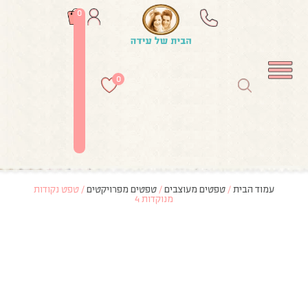
0
0
עמוד הבית
/
טפטים מעוצבים
/
טפטים מפרויקטים
/ טפט נקודות
מנוקדות 4