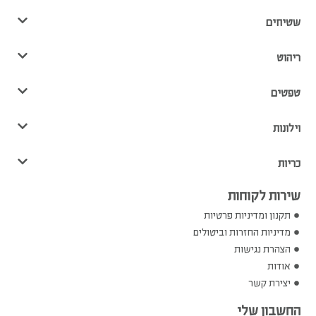
שטיחים
ריהוט
טפטים
וילונות
כריות
שירות לקוחות
תקנון ומדיניות פרטיות
מדיניות החזרות וביטולים
הצהרת נגישות
אודות
יצירת קשר
החשבון שלי