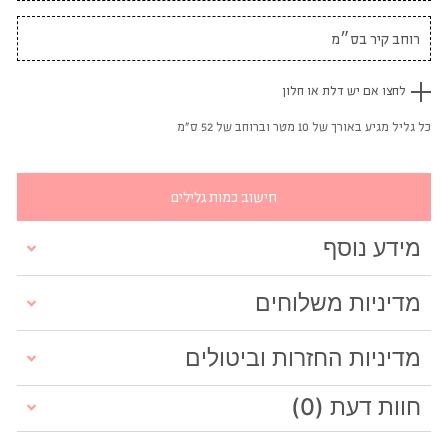
לחצו אם יש דלת או חלון
כל גליל מגיע באורך של 10 מטר וברוחב של 52 ס"מ
חישוב כמות גלילים
מידע נוסף
מדיניות משלוחים
מדיניות החזרות וביטולים
חוות דעת (0)