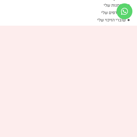
ההזמנות שלי
המועדפים שלי
שוברי הזיכוי שלי
הכתובות שלי
פרטים אישיים שלי