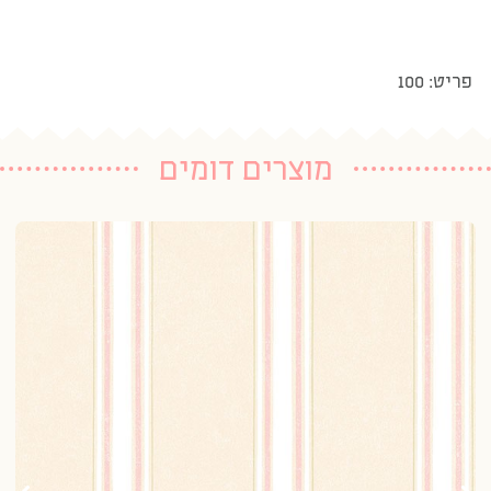
פריט: 100
מוצרים דומים