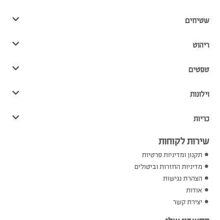
שטיחים
ריהוט
טפטים
וילונות
כריות
שירות לקוחות
תקנון ומדיניות פרטיות
מדיניות החזרות וביטולים
הצהרת נגישות
אודות
יצירת קשר