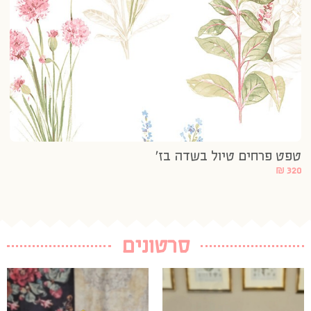
טפט פרחים טיול בשדה בז’
₪
320
סרטונים