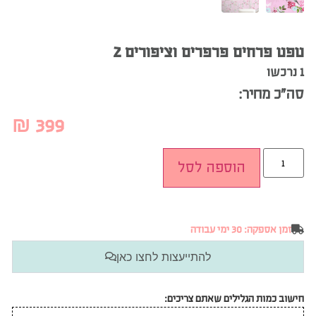
טפט פרחים פרפרים וציפורים 2
1 נרכשו
סה”כ מחיר:
₪
399
הוספה לסל
זמן אספקה: 30 ימי עבודה
להתייעצות לחצו כאן
חישוב כמות הגלילים שאתם צריכים: