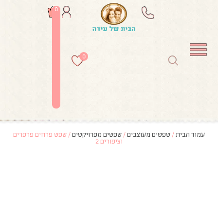
0
0
עמוד הבית
/
טפטים מעוצבים
/
טפטים מפרויקטים
/ טפט פרחים פרפרים
וציפורים 2