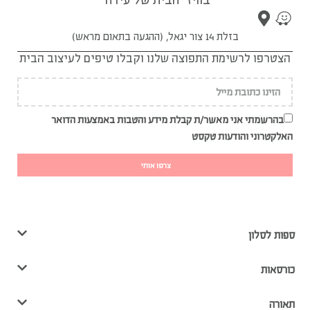
בזלת 14 צור יגאל, (ההגעה בתאום מראש)
הצטרפו לרשימת התפוצה שלנו וקבלו טיפים לעיצוב הבית
בהרשמתי אני מאשר/ת קבלת מידע והטבות באמצעות הדואר
האלקטרוני והודעות טקסט
צרפו אותי
ספות לסלון
כורסאות
תאורה