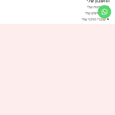
החשבון שלי
ההזמנות שלי
המועדפים שלי
שוברי הזיכוי שלי
הכתובות שלי
פרטים אישיים שלי