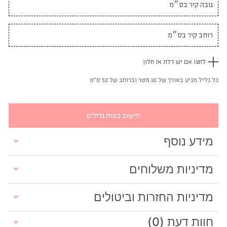
לחצו אם יש דלת או חלון
כל גליל מגיע באורך של 10 מטר וברוחב של 52 ס"מ
חישוב כמות גלילים
מידע נוסף
מדיניות משלוחים
מדיניות החזרות וביטולים
חוות דעת (0)