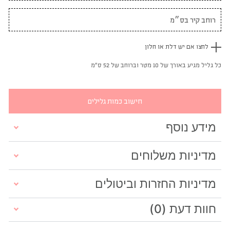
לחצו אם יש דלת או חלון
כל גליל מגיע באורך של 10 מטר וברוחב של 52 ס"מ
חישוב כמות גלילים
מידע נוסף
מדיניות משלוחים
מדיניות החזרות וביטולים
חוות דעת (0)