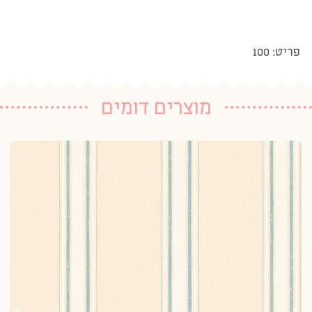
פריט: 100
מוצרים דומים