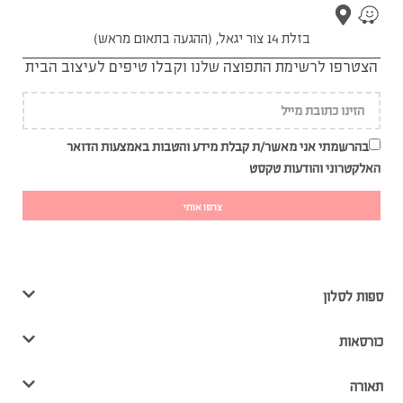
בזלת 14 צור יגאל, (ההגעה בתאום מראש)
הצטרפו לרשימת התפוצה שלנו וקבלו טיפים לעיצוב הבית
בהרשמתי אני מאשר/ת קבלת מידע והטבות באמצעות הדואר
האלקטרוני והודעות טקסט
צרפו אותי
ספות לסלון
כורסאות
תאורה