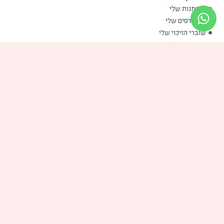
ההזמנות שלי
המועדפים שלי
שוברי הזיכוי שלי
הכתובות שלי
פרטים אישיים שלי