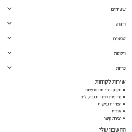
שטיחים
ריהוט
טפטים
וילונות
כריות
שירות לקוחות
תקנון ומדיניות פרטיות
מדיניות החזרות וביטולים
הצהרת נגישות
אודות
יצירת קשר
החשבון שלי