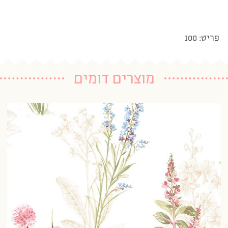
פריט: 100
מוצרים דומים