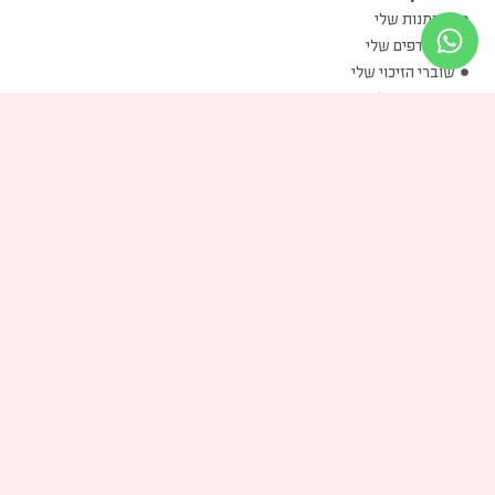
ההזמנות שלי
המועדפים שלי
שוברי הזיכוי שלי
הכתובות שלי
פרטים אישיים שלי