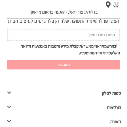
בזלת 14 צור יגאל, (ההגעה בתאום מראש)
הצטרפו לרשימת התפוצה שלנו וקבלו טיפים לעיצוב הבית
בהרשמתי אני מאשר/ת קבלת מידע והטבות באמצעות הדואר
האלקטרוני והודעות טקסט
צרפו אותי
ספות לסלון
כורסאות
תאורה