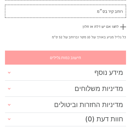
לחצו אם יש דלת או חלון
כל גליל מגיע באורך של 10 מטר וברוחב של 52 ס"מ
חישוב כמות גלילים
מידע נוסף
מדיניות משלוחים
מדיניות החזרות וביטולים
חוות דעת (0)