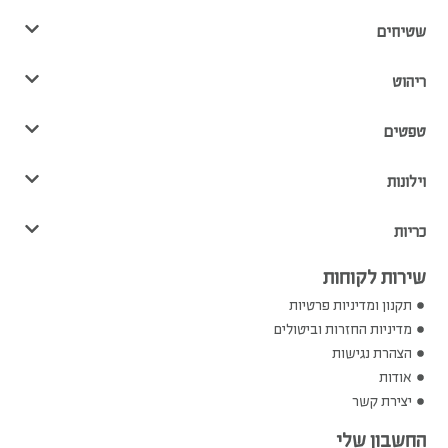
שטיחים
ריהוט
טפטים
וילונות
כריות
שירות לקוחות
תקנון ומדיניות פרטיות
מדיניות החזרות וביטולים
הצהרת נגישות
אודות
יצירת קשר
החשבון שלי