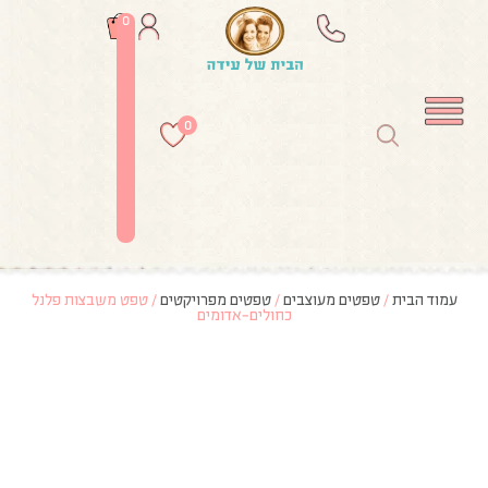
0
0
עמוד הבית
/
טפטים מעוצבים
/
טפטים מפרויקטים
/ טפט משבצות פלנל
כחולים-אדומים