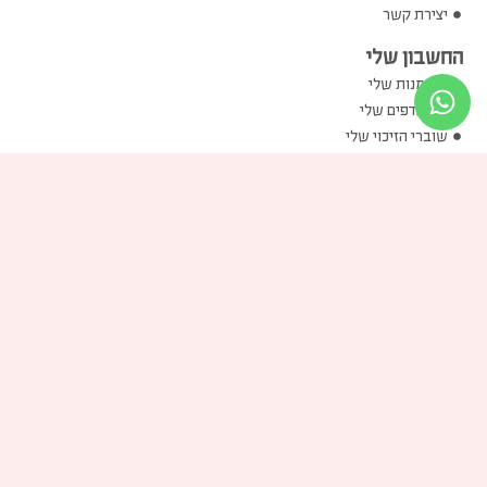
יצירת קשר
החשבון שלי
ההזמנות שלי
המועדפים שלי
שוברי הזיכוי שלי
הכתובות שלי
פרטים אישיים שלי