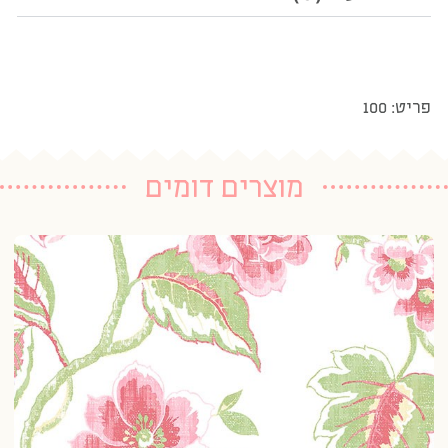
פריט: 100
מוצרים דומים