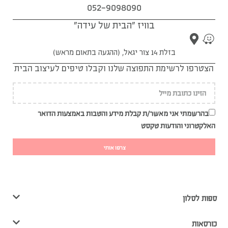
052-9098090
בוויז "הבית של עידה"
בזלת 14 צור יגאל, (ההגעה בתאום מראש)
הצטרפו לרשימת התפוצה שלנו וקבלו טיפים לעיצוב הבית
בהרשמתי אני מאשר/ת קבלת מידע והטבות באמצעות הדואר
האלקטרוני והודעות טקסט
צרפו אותי
ספות לסלון
כורסאות