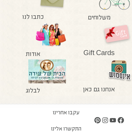
כתבו לנו
משלוחים
Gift Cards
אודות
אנחנו גם כאן
לבלוג
עקבו אחרינו
התקשרו אלינו