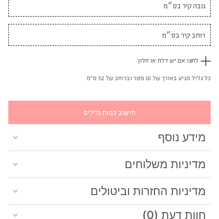
לחצו אם יש דלת או חלון
כל גליל מגיע באורך של 10 מטר וברוחב של 52 ס"מ
חישוב כמות גלילים
מידע נוסף
מדיניות משלוחים
מדיניות החזרות וביטולים
חוות דעת (0)