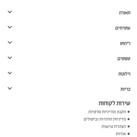
תאורה
שטיחים
ריהוט
טפטים
וילונות
כריות
שירות לקוחות
תקנון ומדיניות פרטיות
מדיניות החזרות וביטולים
הצהרת נגישות
אודות