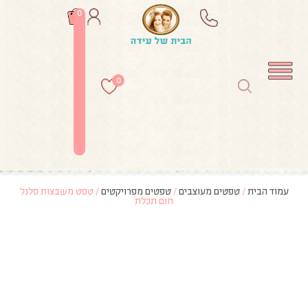
0
0
עמוד הבית
/
טפטים מעוצבים
/
טפטים מפרויקטים
/ טפט משבצות פלנל
חום תכלת