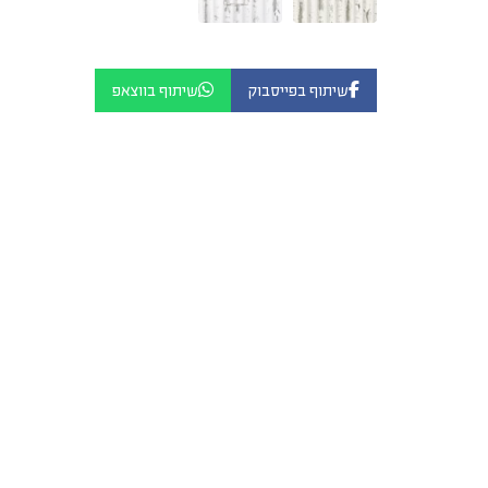
שיתוף בפייסבוק
שיתוף בווצאפ