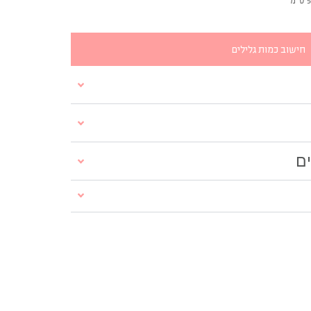
חישוב כמות גלילים
ים