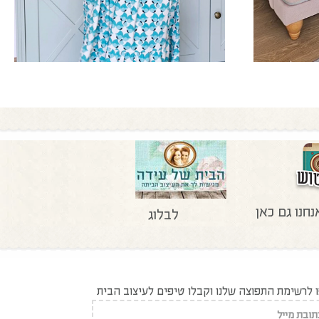
נחנו גם כאן
לבלוג
לרשימת התפוצה שלנו וקבלו טיפים לעיצוב הבית