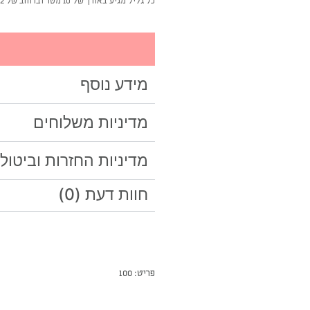
כל גליל מגיע באורך של 10 מטר וברוחב של 52 ס"מ
מידע נוסף
מדיניות משלוחים
מדיניות החזרות וביטול
חוות דעת (0)
פריט: 100