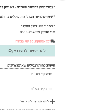
* גלילי טפט בהזמנה מיוחדת – לא ניתן לב
* עשויים להיות הבדלי גוונים קלים בין ה
* המחיר אינו כולל התקנה
אבי מתקין 0505-267829
זמן אספקה: 30 ימי עבודה
להתייעצות לחצו כאן
חישוב כמות הגלילים שאתם צריכים:
לחצו אם יש דלת או חלון