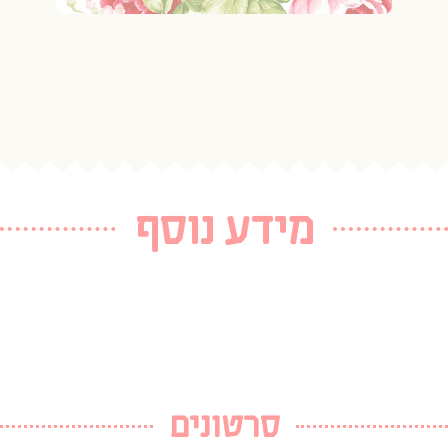
מידע נוסף
סרטונים