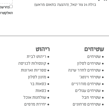
בזלת 14 צור יגאל, (ההגעה בתאום מראש)
בהרשמת
האלקטרונ
שטיחים
ריהוט
שטיחים
ריהוט לבית
שטיחים לסלון
קונסולות לכניסה
שטיחים לחדר שינה
ספריות וארונות
שטיחי וינטג'
מזנון לסלון
שטיחים מודרניים
כסאות בר
שטיחים עגולים
כסאות
שטיחי חבל
שולחנות אוכל
שטיחים פרחונים
יחידת מדפים