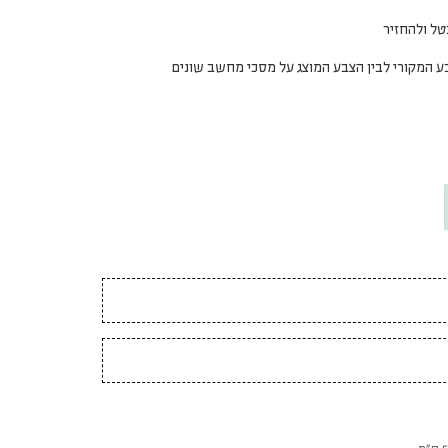
טל ולהחזיר
צבע המקורי לבין הצבע המוצג על מסכי מחשב שונים