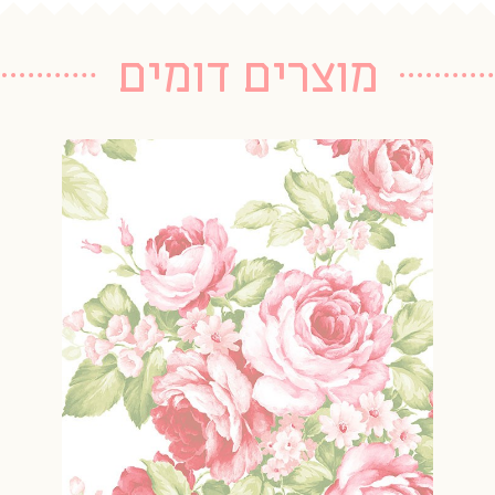
מוצרים דומים