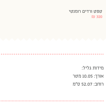
טפט ורדים רומנטי
₪
320
מידות גליל:
אורך: 10.05 מטר
רוחב: 52.07 ס”מ