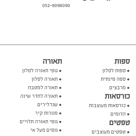
052-9098090
ספות
תאורה
ספות לסלון
גופי תאורה לסלון
ספה פינתית
תאורה לסלון
מרבצים
תאורה למטבח
כורסאות
תאורה לחדר שינה
שנדלירים
כורסאות מעוצבות
מנורות קיר
הדומים
טפטים
גופי תאורה תלויים
גופים מעל אי
טפטים מעוצבים