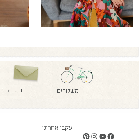
כתבו לנו
משלוחים
עקבו אחרינו