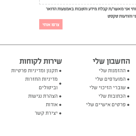
י אני מאשר/ת קבלת מידע והטבות באמצעות הדואר
י והודעות טקסט
צרפו אותי
החשבון שלי
שירות לקוחות
ההזמנות שלי
תקנון ומדיניות פרטיות
המועדפים שלי
מדיניות החזרות
שוברי הזיכוי שלי
וביטולים
הכתובות שלי
הצהרת נגישות
פרטים אישיים שלי
אודות
יצירת קשר