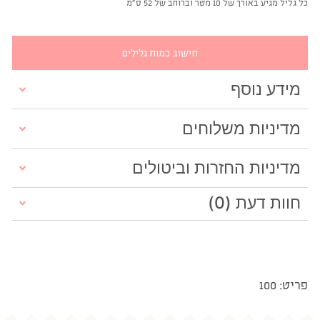
כל גליל מגיע באורך של 10 מטר וברוחב של 52 ס"מ
חישוב כמות גלילים
מידע נוסף
מדיניות משלוחים
מדיניות החזרות וביטולים
חוות דעת (0)
פריט: 100