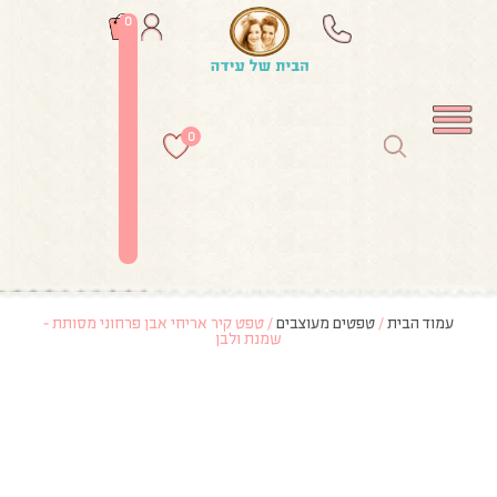
0
0
עמוד הבית
/
טפטים מעוצבים
/ טפט קיר אריחי אבן פרחוני מסותת –
שמנת ולבן