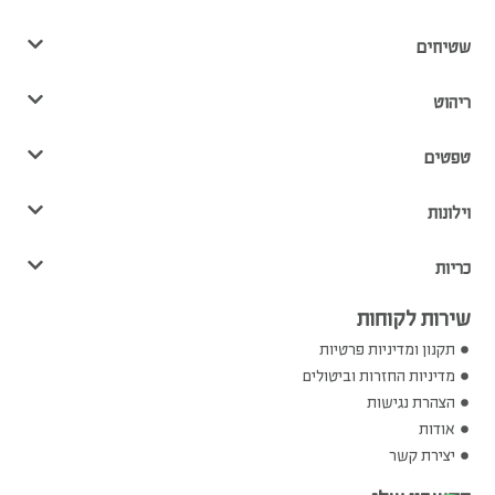
שטיחים
ריהוט
טפטים
וילונות
כריות
שירות לקוחות
תקנון ומדיניות פרטיות
מדיניות החזרות וביטולים
הצהרת נגישות
אודות
יצירת קשר