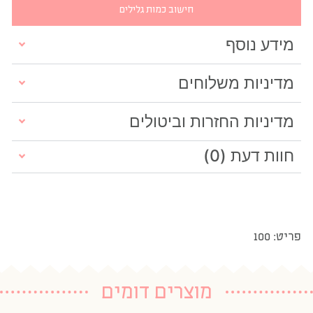
חישוב כמות גלילים
מידע נוסף
מדיניות משלוחים
מדיניות החזרות וביטולים
חוות דעת (0)
פריט: 100
מוצרים דומים