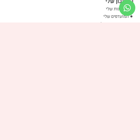
החשבון שלי
ההזמנות שלי
המועדפים שלי
שוברי הזיכוי שלי
הכתובות שלי
פרטים אישיים שלי