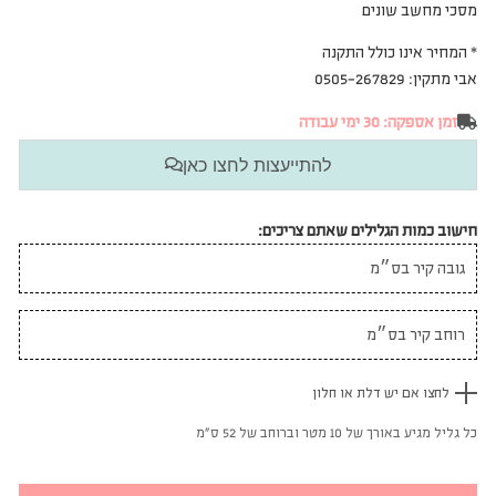
מסכי מחשב שונים
* המחיר אינו כולל התקנה
אבי מתקין: 0505-267829
זמן אספקה: 30 ימי עבודה
להתייעצות לחצו כאן
חישוב כמות הגלילים שאתם צריכים:
לחצו אם יש דלת או חלון
כל גליל מגיע באורך של 10 מטר וברוחב של 52 ס"מ