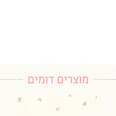
מוצרים דומים