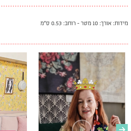
מידות: אורך: 10 מטר – רוחב: 0.53 ס”מ