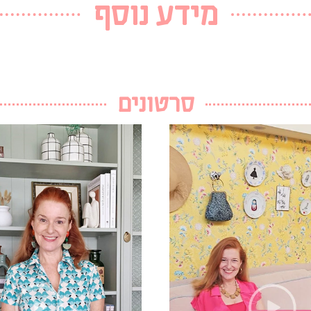
מידע נוסף
סרטונים