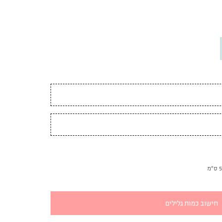
חישוב כמות גלילים