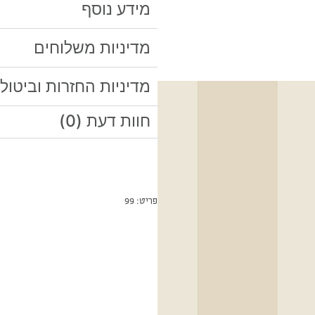
מידע נוסף
מדיניות משלוחים
מדיניות החזרות וביטול
חוות דעת (0)
פריט: 99