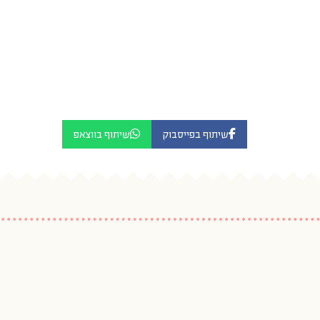
שיתוף בפייסבוק
שיתוף בווצאפ