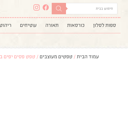
ספות לסלון
כורסאות
תאורה
שטיחים
ריהוט
עמוד הבית
/
טפטים מעוצבים
/ טפט פסים יפים בגו