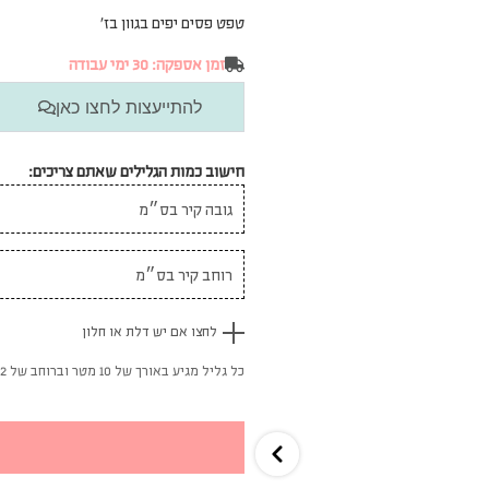
טפט פסים יפים בגוון בז’
זמן אספקה: 30 ימי עבודה
להתייעצות לחצו כאן
חישוב כמות הגלילים שאתם צריכים:
לחצו אם יש דלת או חלון
כל גליל מגיע באורך של 10 מטר וברוחב של 52 ס"מ