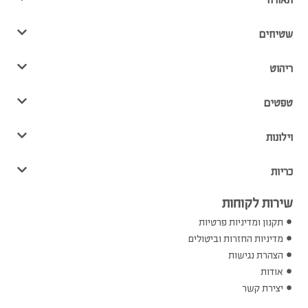
שטיחים
ריהוט
טפטים
וילונות
כריות
שירות לקוחות
תקנון ומדיניות פרטיות
מדיניות החזרות וביטולים
הצהרת נגישות
אודות
יצירת קשר