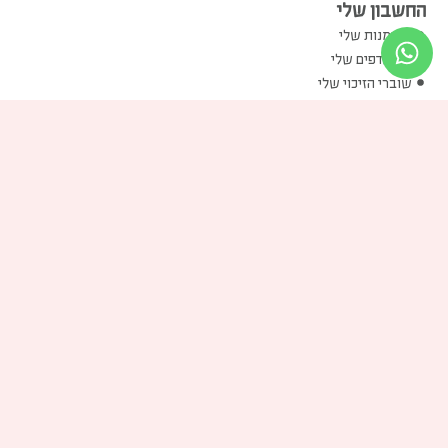
החשבון שלי
ההזמנות שלי
המועדפים שלי
שוברי הזיכוי שלי
הכתובות שלי
פרטים אישיים שלי