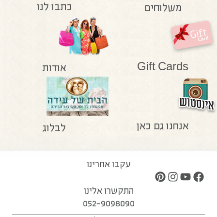
כתבו לנו
משלוחים
Gift Cards
אודות
אנחנו גם כאן
לבלוג
עקבו אחרינו
התקשרו אלינו
052-9098090