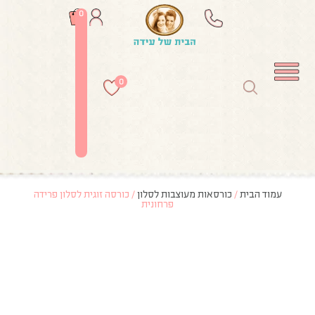
0
0
עמוד הבית
/
כורסאות מעוצבות לסלון
/ כורסה זוגית לסלון פרידה
פרחונית