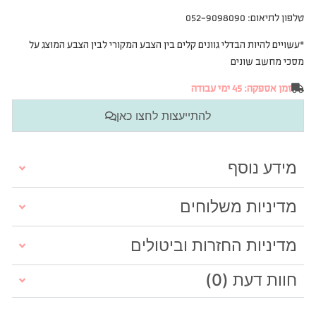
טלפון לתיאום: 052-9098090
*עשויים להיות הבדלי גוונים קלים בין הצבע המקורי לבין הצבע המוצג על
מסכי מחשב שונים
זמן אספקה: 45 ימי עבודה
להתייעצות לחצו כאן
מידע נוסף
מדיניות משלוחים
מדיניות החזרות וביטולים
חוות דעת (0)