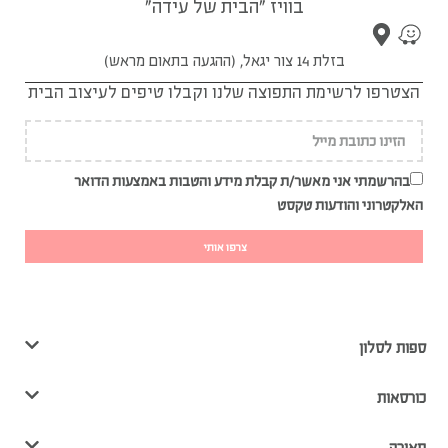
בוויז "הבית של עידה"
בזלת 14 צור יגאל, (ההגעה בתאום מראש)
הצטרפו לרשימת התפוצה שלנו וקבלו טיפים לעיצוב הבית
בהרשמתי אני מאשר/ת קבלת מידע והטבות באמצעות הדואר
האלקטרוני והודעות טקסט
צרפו אותי
ספות לסלון
כורסאות
תאורה