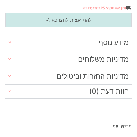
זמן אספקה: 25 ימי עבודה
להתייעצות לחצו כאן
מידע נוסף
מדיניות משלוחים
מדיניות החזרות וביטולים
חוות דעת (0)
פריט: 98