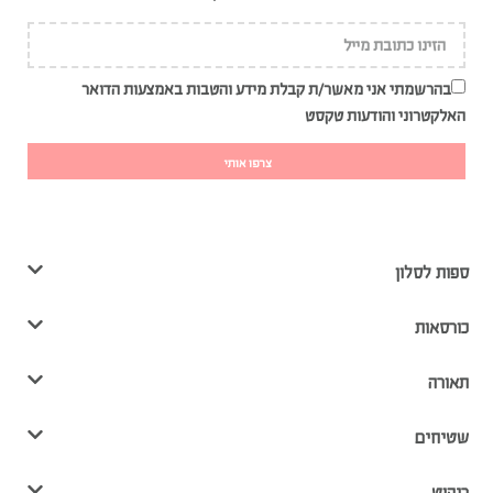
בהרשמתי אני מאשר/ת קבלת מידע והטבות באמצעות הדואר
האלקטרוני והודעות טקסט
צרפו אותי
ספות לסלון
כורסאות
תאורה
שטיחים
ריהוט