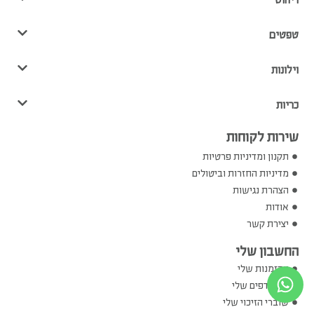
טפטים
וילונות
כריות
שירות לקוחות
תקנון ומדיניות פרטיות
מדיניות החזרות וביטולים
הצהרת נגישות
אודות
יצירת קשר
החשבון שלי
ההזמנות שלי
המועדפים שלי
שוברי הזיכוי שלי