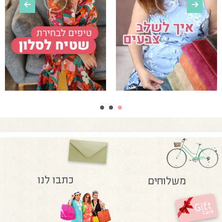
כתבו לנו
משלוחים