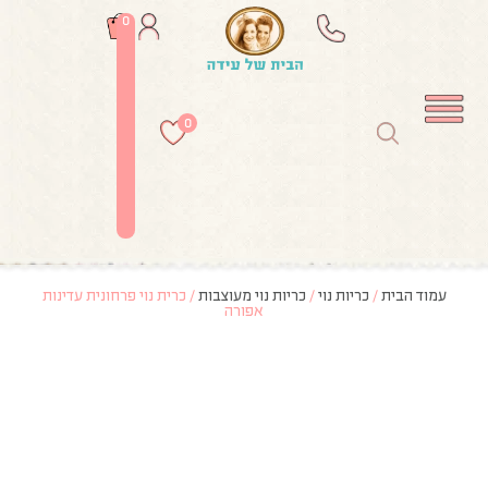
0
0
עמוד הבית
/
כריות נוי
/
כריות נוי מעוצבות
/ כרית נוי פרחונית עדינות
אפורה