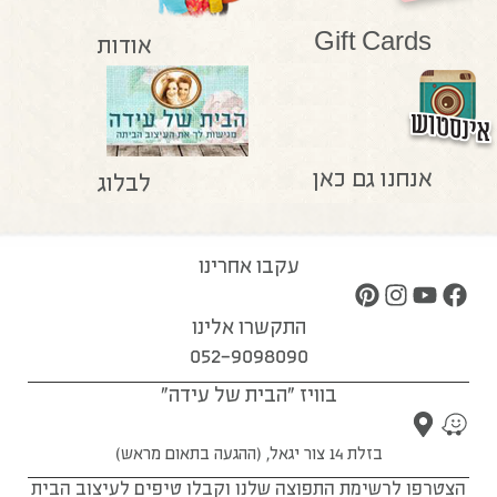
Gift Cards
אודות
אנחנו גם כאן
לבלוג
עקבו אחרינו
התקשרו אלינו
052-9098090
בוויז "הבית של עידה"
בזלת 14 צור יגאל, (ההגעה בתאום מראש)
הצטרפו לרשימת התפוצה שלנו וקבלו טיפים לעיצוב הבית