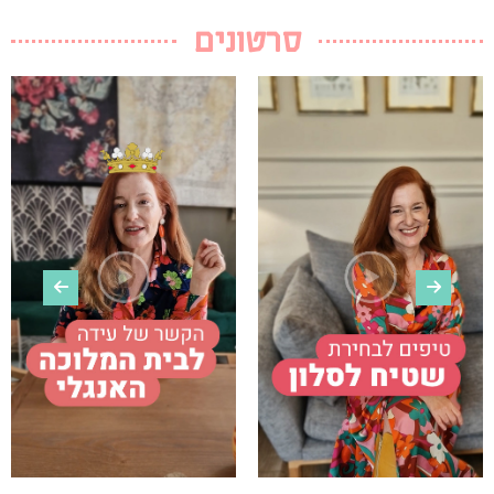
סרטונים