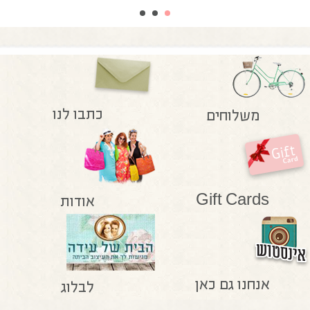
כתבו לנו
משלוחים
Gift Cards
אודות
אנחנו גם כאן
לבלוג