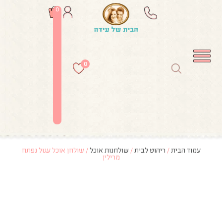
0
0
עמוד הבית
/
ריהוט לבית
/
שולחנות אוכל
/ שולחן אוכל עגול נפתח
מרילין