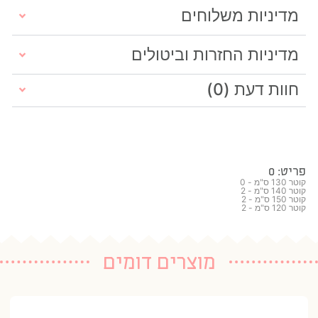
מדיניות משלוחים
מדיניות החזרות וביטולים
חוות דעת (0)
פריט: 0
קוטר 130 ס"מ - 0
קוטר 140 ס"מ - 2
קוטר 150 ס"מ - 2
קוטר 120 ס"מ - 2
מוצרים דומים