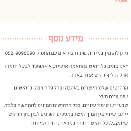
₪
7,000
מידע נוסף
ניתן להזמין במידות שונות בתיאום עם החנות 052-9098090
*אנו בונים כל רהיט בהתאמה אישית, אי-אפשר לבטל הזמנה
או להחליף רהיט אחד באחר.
הרהיטים שלנו מיוצרים באהבה ובהקפדה רבה. ברהיטים
שעשויים מעץ
טבעי יש סימני עיניים. בכל הרהיטים הגוונים להמחשה בלבד.
ייתכן שינוי בין הגוון המוצג במסכים השונים לבין גוון הרהיט
שיתקבל. כל רהיט ייחודי במראהו, יחיד ומיוחד!