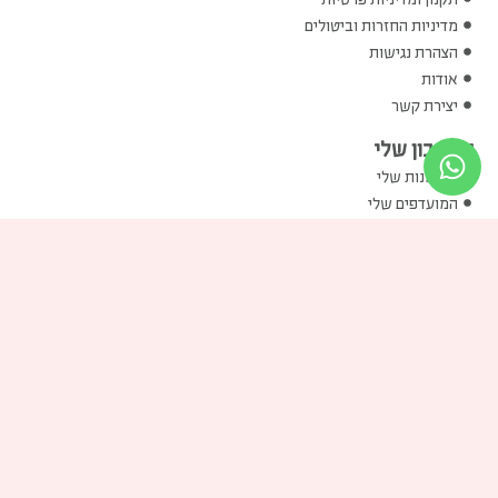
מדיניות החזרות וביטולים
הצהרת נגישות
אודות
יצירת קשר
החשבון שלי
ההזמנות שלי
המועדפים שלי
שוברי הזיכוי שלי
הכתובות שלי
פרטים אישיים שלי