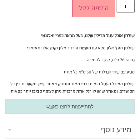
הוספה לסל
שולחן אוכל עגול מרילין שלנו, בעל מראה כפרי ואלגנטי
שולחן מעץ אלון מלא עם משטח פורניר אלון וקנט אלון מאסיבי
גובה: 76 ס”מ, קוטר לבחירה
מגיע עם שתי הגדלות של 50 ס”מ כל אחת
שולחן האוכל העגול הוא חברתי מאוד ומחבק מאחר שיש תקשורת בין כל
הסועדים, ומאחר שיש לו רגל אחת מרכזית ניתן לצופף סביבו יותר כסאות
להתייעצות לחצו כאן
מידע נוסף