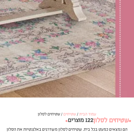
עמוד הבית
/
שטיחים
/ שטיחים לסלון
שטיחים לסלון
122 מוצרים
הם נמצאים כמעט בכל בית. שטיחים לסלון משדרגים באלגנטיות את הסלון