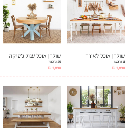
שולחן אוכל לאורה
שולחן אוכל עגול ג’סיקה
11 נרכשו
25 נרכשו
₪
7,890
₪
7,890