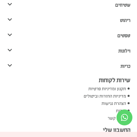
שטיחים
ריהוט
טפטים
וילונות
כריות
שירות לקוחות
תקנון ומדיניות פרטיות
מדיניות החזרות וביטולים
הצהרת נגישות
אודות
יצירת קשר
החשבון שלי