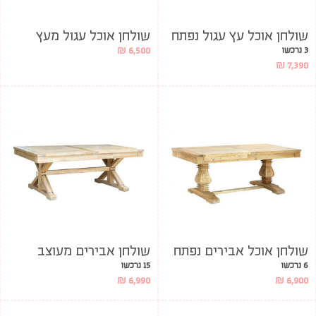
שולחן אוכל עץ עגול נפתח
שולחן אוכל עגול מעץ
3 נרכשו
6,500
₪
₪
7,390
שולחן אוכל אבירים נפתח
שולחן אבירים מעוצב
6 נרכשו
15 נרכשו
₪
6,990
₪
6,900