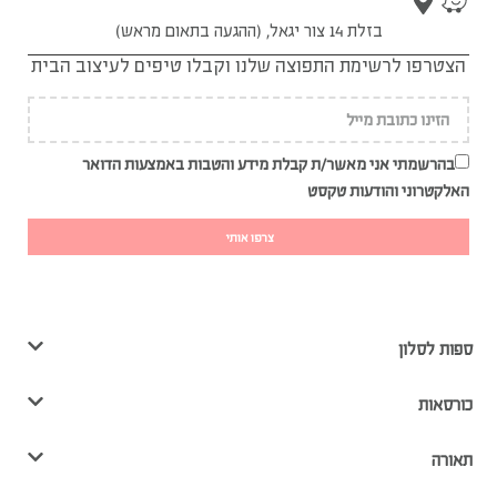
בזלת 14 צור יגאל, (ההגעה בתאום מראש)
הצטרפו לרשימת התפוצה שלנו וקבלו טיפים לעיצוב הבית
בהרשמתי אני מאשר/ת קבלת מידע והטבות באמצעות הדואר
האלקטרוני והודעות טקסט
צרפו אותי
ספות לסלון
כורסאות
תאורה