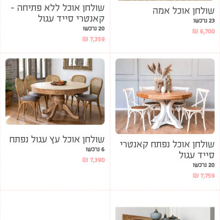
שולחן אוכל ללא פתיחה –
שולחן אוכל אמה
קאנטרי סייד עגול
23 נרכשו
20 נרכשו
₪
6,700
₪
7,359
שולחן אוכל עץ עגול נפתח
שולחן אוכל נפתח קאנטרי
6 נרכשו
סייד עגול
₪
7,390
20 נרכשו
₪
7,759