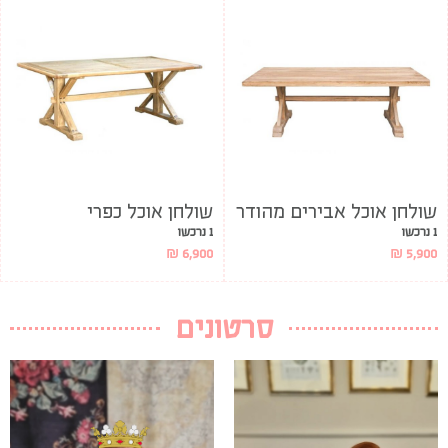
שולחן אוכל אבירים מהודר
שולחן אוכל כפרי
1 נרכשו
1 נרכשו
₪
6,900
₪
5,900
סרטונים