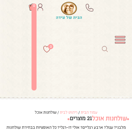
0
0
עמוד הבית
/
ריהוט לבית
/ שולחנות אוכל
שולחנות אוכל
21 מוצרים
מלבני? עגול? ארבע רגליים? אולי דו-רגלי? כל האופציות בבחירת שולחנות