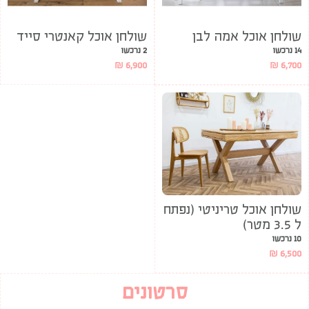
שולחן אוכל אמה לבן
שולחן אוכל קאנטרי סייד
14 נרכשו
2 נרכשו
₪
6,900
₪
6,700
שולחן אוכל טריניטי (נפתח
ל 3.5 מטר)
10 נרכשו
₪
6,500
סרטונים