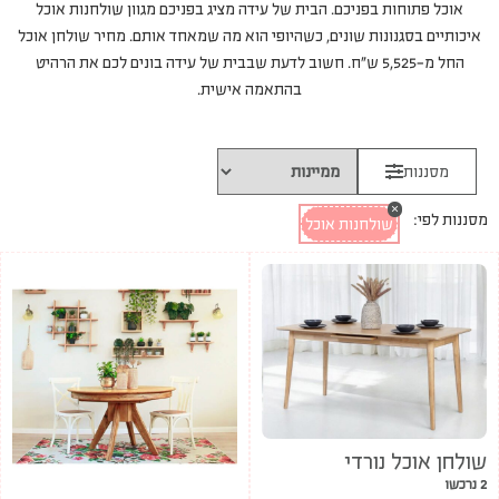
אוכל פתוחות בפניכם. הבית של עידה מציג בפניכם מגוון שולחנות אוכל
איכותיים בסגנונות שונים, כשהיופי הוא מה שמאחד אותם. מחיר שולחן אוכל
החל מ-5,525 ש”ח. חשוב לדעת שבבית של עידה בונים לכם את הרהיט
בהתאמה אישית.
מסננות
×
מסננות לפי:
שולחנות אוכל
שולחן אוכל נורדי
2 נרכשו