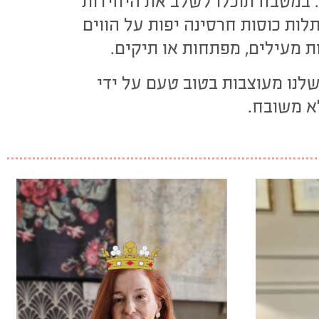
. במטבח תוכלו לשלב את היחידות
לות כוסות חרסינה יפות על הווים
ת מעילים, מפתחות או תיקים.
לנו מעוצבות בטוב טעם על ידי
א משובח.