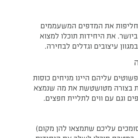
 מחליפות את המדפים המשעממים
ביושר. את היחידות תוכלו למצוא
במגוון עיצובים וגדלים לבחירה.
שוטים עליהם היינו מניחים כוסות
ראות בצורה מטושטשת את מה שנמצא
ם וגם עם ווים לתליית חפצים.
סומכים עליכם שתמצאו להן מקום)