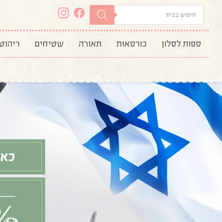
ספות לסלון
כורסאות
תאורה
שטיחים
ריהוט