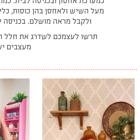
כמערכת אחסון ובכניסה לבית. כמו
מעל השיש ולאחסן בהן כוסות, כלי 
ולקבל מראה מושלם. בכניסה לב
תרשו לעצמכם לשדרג את חלל הבי
מעצבים יש