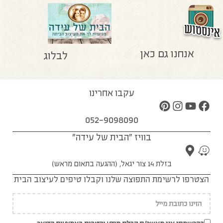
אנחנו גם כאן
לבלוג
עקבו אחרינו
052-9098090
בוויז "הבית של עידה"
בזלת 14 צור יגאל, (ההגעה בתאום מראש)
הצטרפו לרשימת התפוצה שלנו וקבלו טיפים לעיצוב הבית