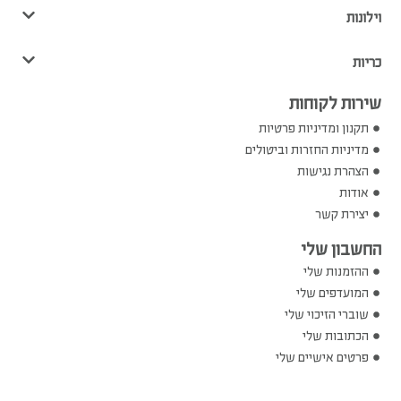
וילונות
כריות
שירות לקוחות
תקנון ומדיניות פרטיות
מדיניות החזרות וביטולים
הצהרת נגישות
אודות
יצירת קשר
החשבון שלי
ההזמנות שלי
המועדפים שלי
שוברי הזיכוי שלי
הכתובות שלי
פרטים אישיים שלי