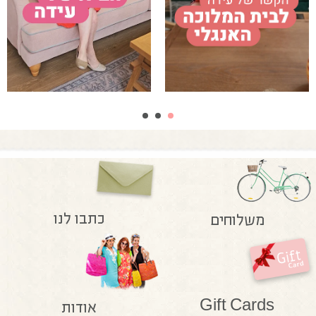
כתבו לנו
משלוחים
Gift Cards
אודות