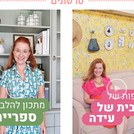
סרטונים