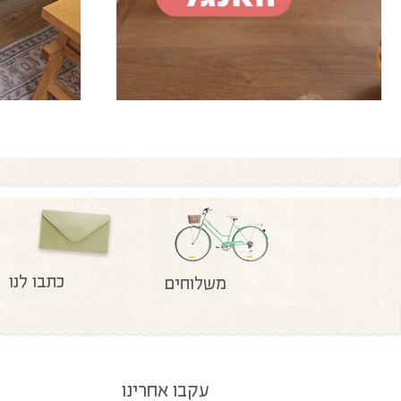
כתבו לנו
משלוחים
עקבו אחרינו