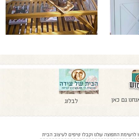
נחנו גם כאן
לבלוג
לרשימת התפוצה שלנו וקבלו טיפים לעיצוב הבית