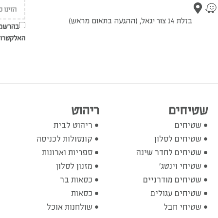
בזלת 14 צור יגאל, (ההגעה בתאום מראש)
בהרשמת
האלקטרונ
שטיחים
ריהוט
שטיחים
ריהוט לבית
שטיחים לסלון
קונסולות לכניסה
שטיחים לחדר שינה
ספריות וארונות
שטיחי וינטג'
מזנון לסלון
שטיחים מודרניים
כסאות בר
שטיחים עגולים
כסאות
שטיחי חבל
שולחנות אוכל