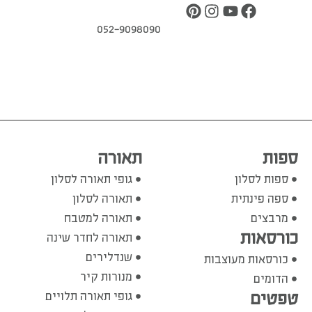
052-9098090
ספות
תאורה
ספות לסלון
גופי תאורה לסלון
ספה פינתית
תאורה לסלון
מרבצים
תאורה למטבח
כורסאות
תאורה לחדר שינה
שנדלירים
כורסאות מעוצבות
מנורות קיר
הדומים
טפטים
גופי תאורה תלויים