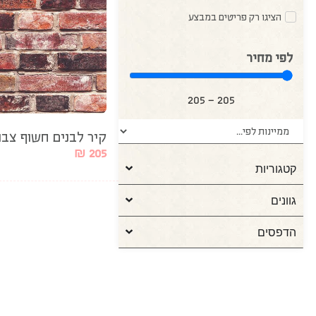
הציגו רק פריטים במבצע
לפי מחיר
205
—
205
קיר לבנים חשוף צבו
₪
205
קטגוריות
גוונים
הדפסים