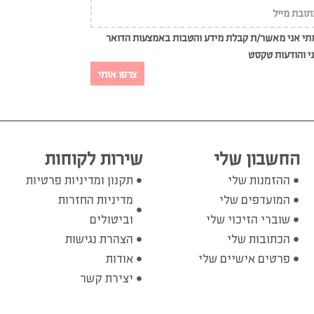
י אני מאשר/ת קבלת מידע והטבות באמצעות הדואר
י והודעות טקסט
צרפו אותי
החשבון שלי
שירות לקוחות
ההזמנות שלי
תקנון ומדיניות פרטיות
המועדפים שלי
מדיניות החזרות
שוברי הזיכוי שלי
וביטולים
הכתובות שלי
הצהרת נגישות
פרטים אישיים שלי
אודות
יצירת קשר