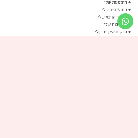
ההזמנות שלי
המועדפים שלי
שוברי הזיכוי שלי
הכתובות שלי
פרטים אישיים שלי