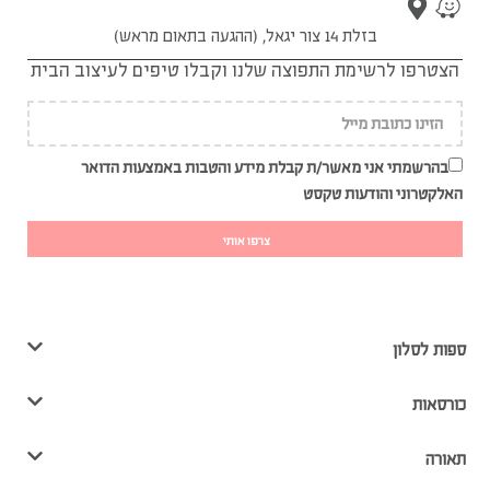
בזלת 14 צור יגאל, (ההגעה בתאום מראש)
הצטרפו לרשימת התפוצה שלנו וקבלו טיפים לעיצוב הבית
בהרשמתי אני מאשר/ת קבלת מידע והטבות באמצעות הדואר
האלקטרוני והודעות טקסט
צרפו אותי
ספות לסלון
כורסאות
תאורה