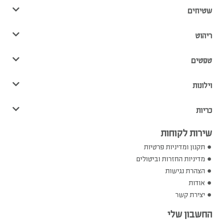
שטיחים
ריהוט
טפטים
וילונות
כריות
שירות לקוחות
תקנון ומדיניות פרטיות
מדיניות החזרות וביטולים
הצהרת נגישות
אודות
יצירת קשר
החשבון שלי