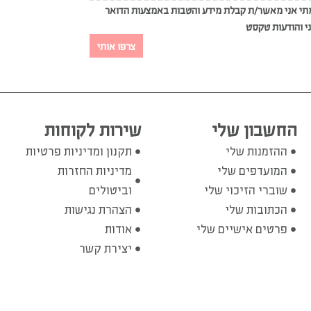
י אני מאשר/ת קבלת מידע והטבות באמצעות הדואר
י והודעות טקסט
צרפו אותי
החשבון שלי
שירות לקוחות
ההזמנות שלי
תקנון ומדיניות פרטיות
המועדפים שלי
מדיניות החזרות
שוברי הזיכוי שלי
וביטולים
הכתובות שלי
הצהרת נגישות
פרטים אישיים שלי
אודות
יצירת קשר