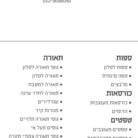
052-9098090
ספות
תאורה
ספות לסלון
גופי תאורה לסלון
ספה פינתית
תאורה לסלון
מרבצים
תאורה למטבח
כורסאות
תאורה לחדר שינה
שנדלירים
כורסאות מעוצבות
מנורות קיר
הדומים
טפטים
גופי תאורה תלויים
גופים מעל אי
טפטים מעוצבים
גופי תאורה צמודי תקרה