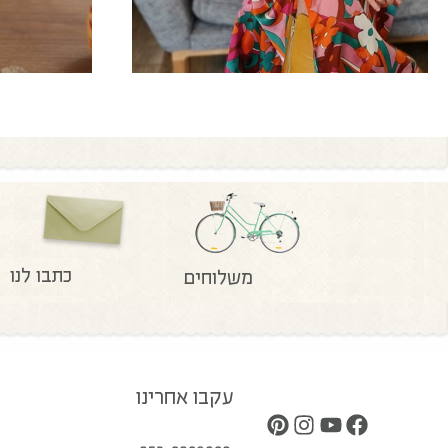
כתבו לנו
משלוחים
עקבו אחרינו