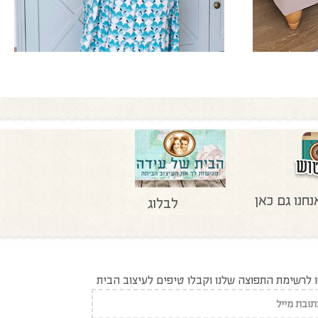
נחנו גם כאן
לבלוג
לרשימת התפוצה שלנו וקבלו טיפים לעיצוב הבית