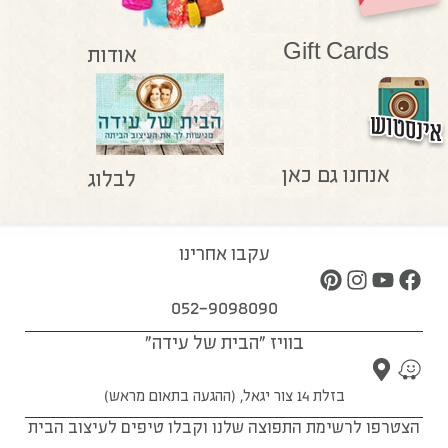
Gift Cards
אודות
אנחנו גם כאן
לבלוג
עקבו אחרינו
052-9098090
בוויז "הבית של עידה"
בזלת 14 צור יגאל, (ההגעה בתאום מראש)
הצטרפו לרשימת התפוצה שלנו וקבלו טיפים לעיצוב הבית