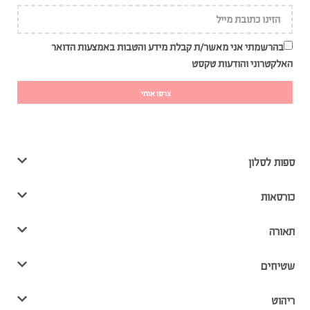
בהרשמתי אני מאשר/ת קבלת מידע והטבות באמצעות הדואר
האלקטרוני והודעות טקסט
צרפו אותי
ספות לסלון
כורסאות
תאורה
שטיחים
ריהוט