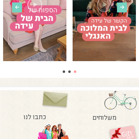
כתבו לנו
משלוחים