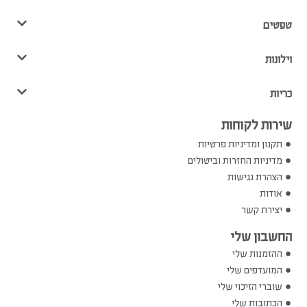
טפטים
וילונות
כריות
שירות לקוחות
תקנון ומדיניות פרטיות
מדיניות החזרות וביטולים
הצהרת נגישות
אודות
יצירת קשר
החשבון שלי
ההזמנות שלי
המועדפים שלי
שוברי הזיכוי שלי
הכתובות שלי