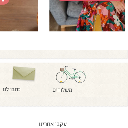
כתבו לנו
משלוחים
עקבו אחרינו