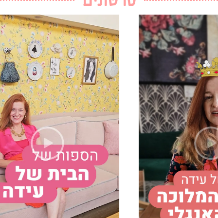
סרטונים