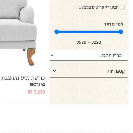
הציגו רק פריטים במבצע
לפי מחיר
3520
—
3220
קטגוריות
כורסת נטע מעוצבת
42 נרכשו
₪
3,220