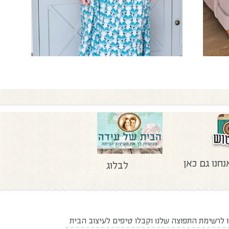
נחנו גם כאן
לבלוג
לרשימת התפוצה שלנו וקבלו טיפים לעיצוב הבית