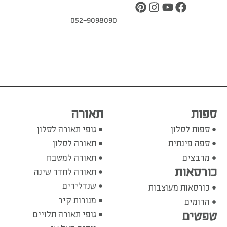
052-9098090
ספות
תאורה
ספות לסלון
גופי תאורה לסלון
ספה פינתית
תאורה לסלון
מרבצים
תאורה למטבח
כורסאות
תאורה לחדר שינה
שנדלירים
כורסאות מעוצבות
מנורות קיר
הדומים
טפטים
גופי תאורה תלויים