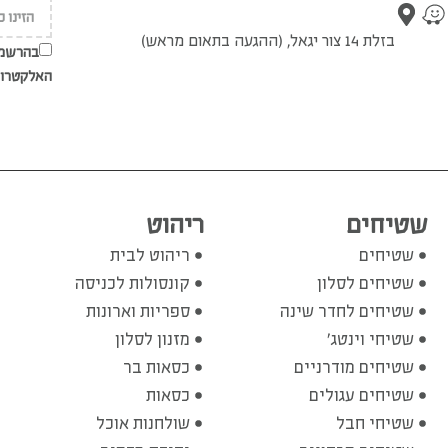
בזלת 14 צור יגאל, (ההגעה בתאום מראש)
בהרשמת
האלקטרונ
שטיחים
ריהוט
שטיחים
ריהוט לבית
שטיחים לסלון
קונסולות לכניסה
שטיחים לחדר שינה
ספריות וארונות
שטיחי וינטג'
מזנון לסלון
שטיחים מודרניים
כסאות בר
שטיחים עגולים
כסאות
שטיחי חבל
שולחנות אוכל