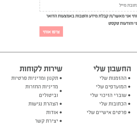
י אני מאשר/ת קבלת מידע והטבות באמצעות הדואר
י והודעות טקסט
צרפו אותי
החשבון שלי
שירות לקוחות
ההזמנות שלי
תקנון ומדיניות פרטיות
המועדפים שלי
מדיניות החזרות
שוברי הזיכוי שלי
וביטולים
הכתובות שלי
הצהרת נגישות
פרטים אישיים שלי
אודות
יצירת קשר