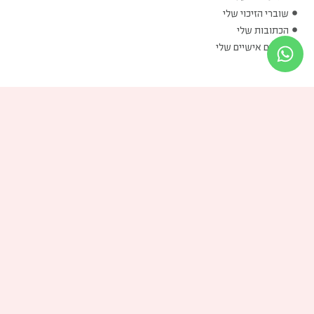
שוברי הזיכוי שלי
הכתובות שלי
פרטים אישיים שלי