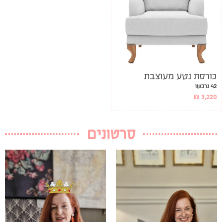
כורסת נטע מעוצבת
42 נרכשו
₪
3,220
סרטונים