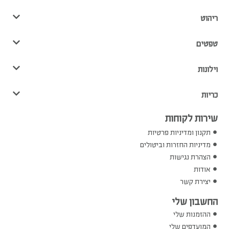
ריהוט
טפטים
וילונות
כריות
שירות לקוחות
תקנון ומדיניות פרטיות
מדיניות החזרות וביטולים
הצהרת נגישות
אודות
יצירת קשר
החשבון שלי
ההזמנות שלי
המועדפים שלי