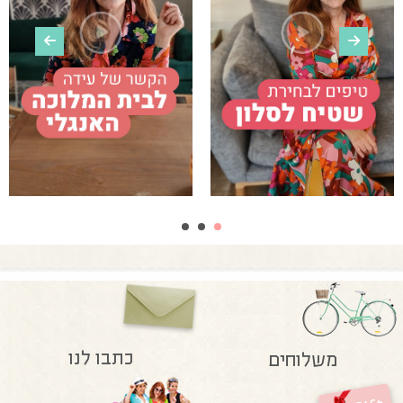
כתבו לנו
משלוחים