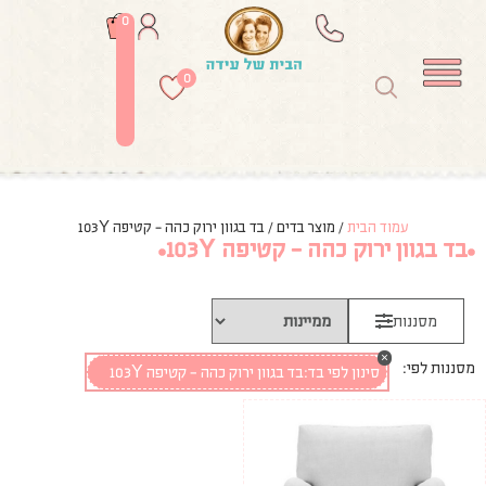
0
0
עמוד הבית
/ מוצר בדים / בד בגוון ירוק כהה - קטיפה 103Y
בד בגוון ירוק כהה - קטיפה 103Y
מסננות
×
מסננות לפי:
סינון לפי בד
:
בד בגוון ירוק כהה - קטיפה 103Y