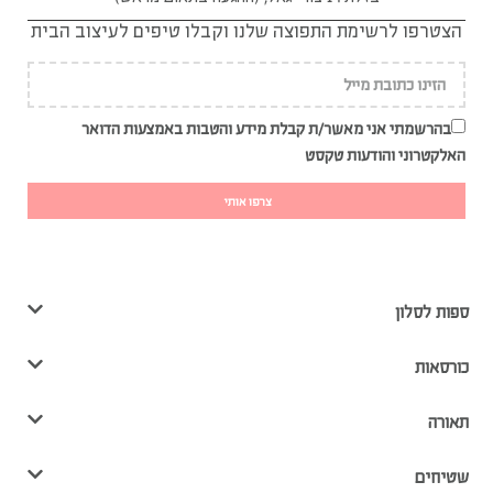
הצטרפו לרשימת התפוצה שלנו וקבלו טיפים לעיצוב הבית
בהרשמתי אני מאשר/ת קבלת מידע והטבות באמצעות הדואר
האלקטרוני והודעות טקסט
צרפו אותי
ספות לסלון
כורסאות
תאורה
שטיחים