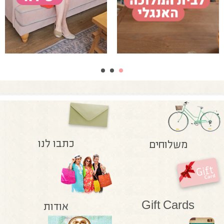
כתבו לנו
משלוחים
Gift Cards
אודות