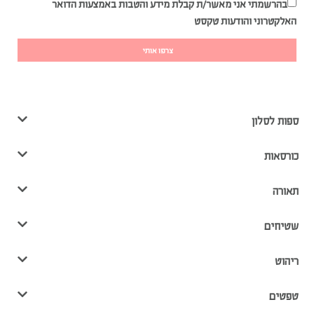
בהרשמתי אני מאשר/ת קבלת מידע והטבות באמצעות הדואר
האלקטרוני והודעות טקסט
צרפו אותי
ספות לסלון
כורסאות
תאורה
שטיחים
ריהוט
טפטים