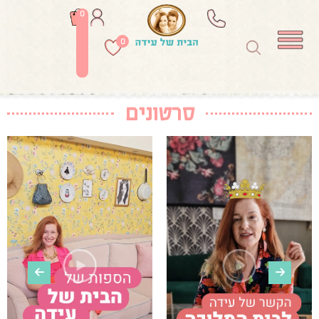
0
0
סרטונים