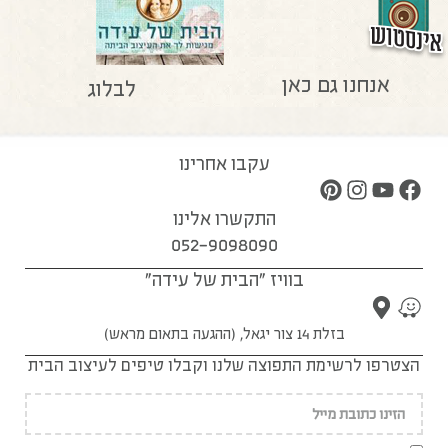
אנחנו גם כאן
לבלוג
עקבו אחרינו
התקשרו אלינו
052-9098090
בוויז "הבית של עידה"
בזלת 14 צור יגאל, (ההגעה בתאום מראש)
הצטרפו לרשימת התפוצה שלנו וקבלו טיפים לעיצוב הבית