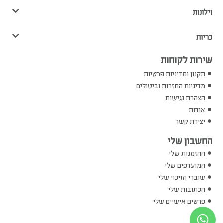
וילונות
כריות
שירות לקוחות
תקנון ומדיניות פרטיות
מדיניות החזרות וביטולים
הצהרת נגישות
אודות
יצירת קשר
החשבון שלי
ההזמנות שלי
המועדפים שלי
שוברי הזיכוי שלי
הכתובות שלי
פרטים אישיים שלי