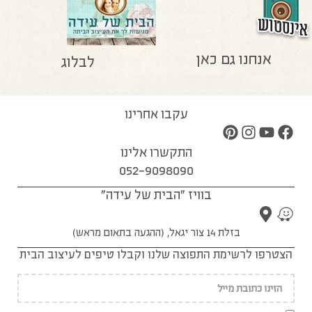
אנחנו גם כאן
לבלוג
עקבו אחרינו
התקשרו אלינו
052-9098090
בוויז "הבית של עידה"
בזלת 14 צור יגאל, (ההגעה בתאום מראש)
הצטרפו לרשימת התפוצה שלנו וקבלו טיפים לעיצוב הבית