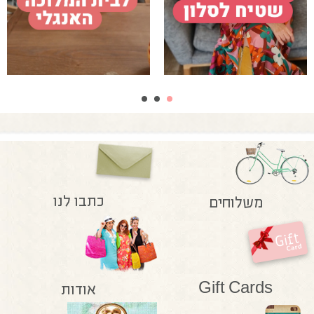
כתבו לנו
משלוחים
Gift Cards
אודות