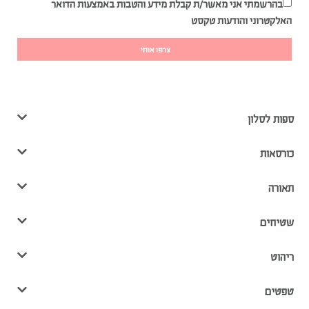
בהרשמתי אני מאשר/ת קבלת מידע והטבות באמצעות הדואר
האלקטרוני והודעות טקסט
צרפו אותי
ספות לסלון
כורסאות
תאורה
שטיחים
ריהוט
טפטים