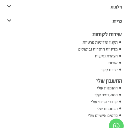
וילונות
כריות
שירות לקוחות
תקנון ומדיניות פרטיות
מדיניות החזרות וביטולים
הצהרת נגישות
אודות
יצירת קשר
החשבון שלי
ההזמנות שלי
המועדפים שלי
שוברי הזיכוי שלי
הכתובות שלי
פרטים אישיים שלי