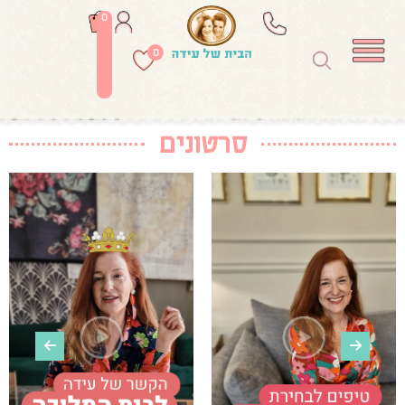
0
0
סרטונים