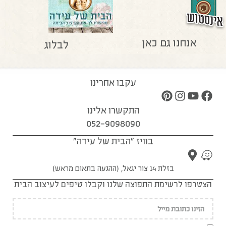
אנחנו גם כאן
לבלוג
עקבו אחרינו
התקשרו אלינו
052-9098090
בוויז "הבית של עידה"
בזלת 14 צור יגאל, (ההגעה בתאום מראש)
הצטרפו לרשימת התפוצה שלנו וקבלו טיפים לעיצוב הבית