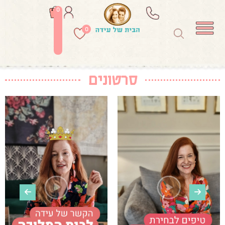
0
0
סרטונים