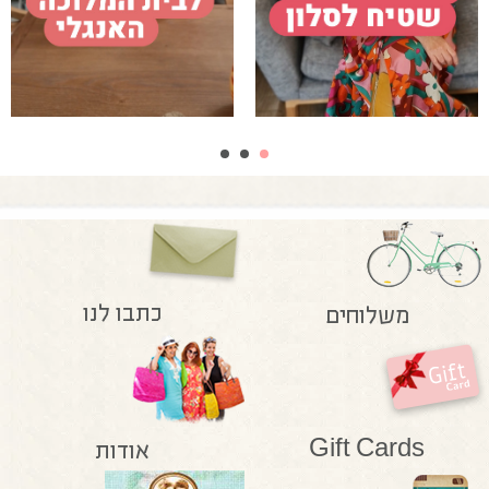
כתבו לנו
משלוחים
Gift Cards
אודות