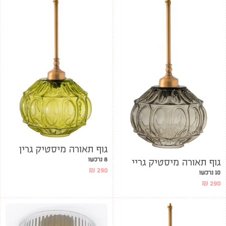
גוף תאורה מיסטיק גרין
8 נרכשו
גוף תאורה מיסטיק גריי
₪
290
10 נרכשו
₪
290