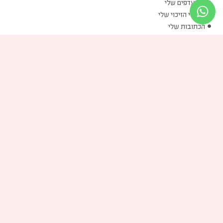
המועדפים שלי
שוברי הזיכוי שלי
הכתובות שלי
פרטים אישיים שלי