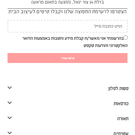
בזלת 14 צור יגאל, (ההגעה בתאום מראש)
הצטרפו לרשימת התפוצה שלנו וקבלו טיפים לעיצוב הבית
בהרשמתי אני מאשר/ת קבלת מידע והטבות באמצעות הדואר
האלקטרוני והודעות טקסט
צרפו אותי
ספות לסלון
כורסאות
תאורה
שטיחים