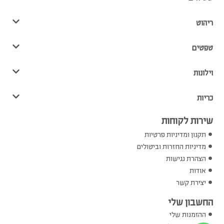
ריהוט
טפטים
וילונות
כריות
שירות לקוחות
תקנון ומדיניות פרטיות
מדיניות החזרות וביטולים
הצהרת נגישות
אודות
יצירת קשר
החשבון שלי
ההזמנות שלי