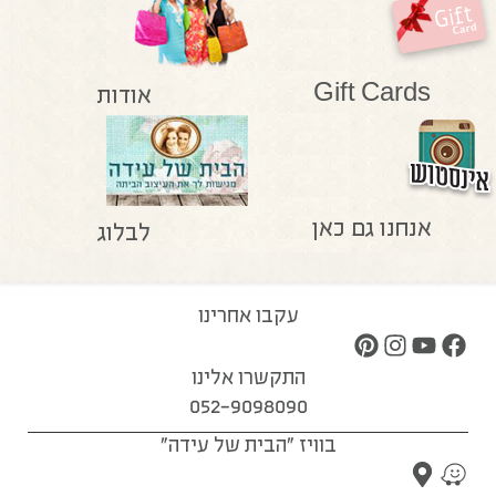
Gift Cards
אודות
אנחנו גם כאן
לבלוג
עקבו אחרינו
התקשרו אלינו
052-9098090
בוויז "הבית של עידה"