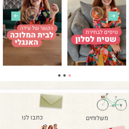
כתבו לנו
משלוחים