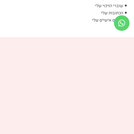
שוברי הזיכוי שלי
הכתובות שלי
פרטים אישיים שלי