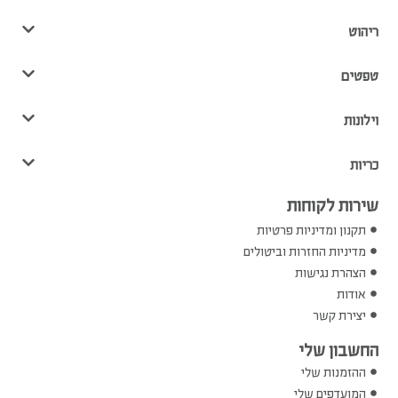
ריהוט
טפטים
וילונות
כריות
שירות לקוחות
תקנון ומדיניות פרטיות
מדיניות החזרות וביטולים
הצהרת נגישות
אודות
יצירת קשר
החשבון שלי
ההזמנות שלי
המועדפים שלי