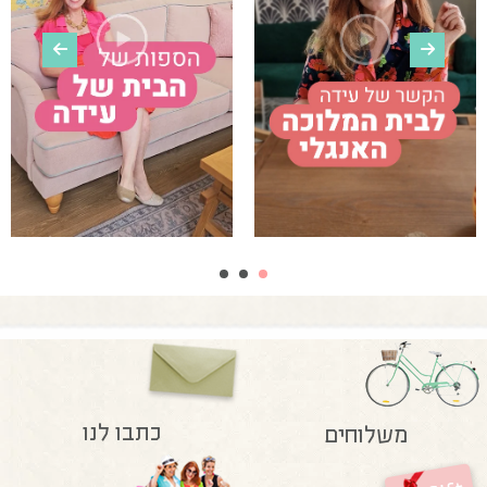
כתבו לנו
משלוחים