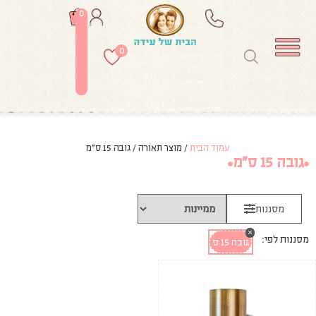
0
0
עמוד הבית
/ מוצר תאורה / גובה 15 ס"מ
גובה 15 ס"מ
מסננות
×
מסננות לפי:
גובה 15 ס