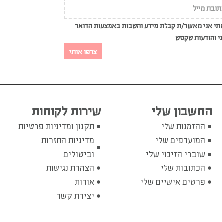
י אני מאשר/ת קבלת מידע והטבות באמצעות הדואר
י והודעות טקסט
צרפו אותי
החשבון שלי
שירות לקוחות
ההזמנות שלי
תקנון ומדיניות פרטיות
המועדפים שלי
מדיניות החזרות
שוברי הזיכוי שלי
וביטולים
הכתובות שלי
הצהרת נגישות
פרטים אישיים שלי
אודות
יצירת קשר