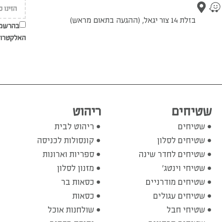
בזלת 14 צור יגאל, (ההגעה בתאום מראש)
בהרשמת
האלקטרונ
שטיחים
ריהוט
שטיחים
ריהוט לבית
שטיחים לסלון
קונסולות לכניסה
שטיחים לחדר שינה
ספריות וארונות
שטיחי וינטג'
מזנון לסלון
שטיחים מודרניים
כסאות בר
שטיחים עגולים
כסאות
שטיחי חבל
שולחנות אוכל