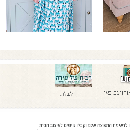
נחנו גם כאן
לבלוג
לרשימת התפוצה שלנו וקבלו טיפים לעיצוב הבית