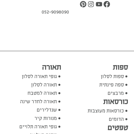
052-9098090
ספות
תאורה
ספות לסלון
גופי תאורה לסלון
ספה פינתית
תאורה לסלון
מרבצים
תאורה למטבח
כורסאות
תאורה לחדר שינה
שנדלירים
כורסאות מעוצבות
מנורות קיר
הדומים
טפטים
גופי תאורה תלויים