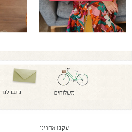
כתבו לנו
משלוחים
עקבו אחרינו