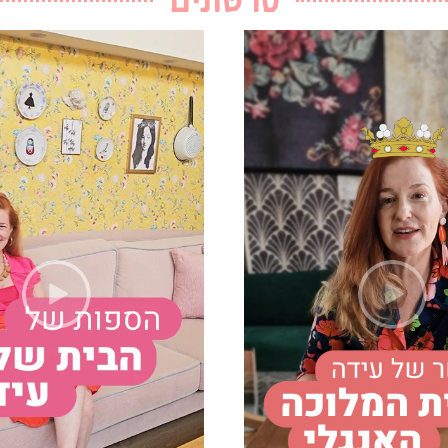
סרטונים