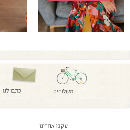
כתבו לנו
משלוחים
עקבו אחרינו