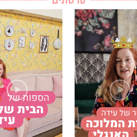
סרטונים