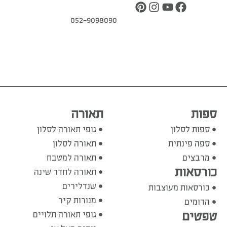
052-9098090
ספות
תאורה
ספות לסלון
גופי תאורה לסלון
ספה פינתית
תאורה לסלון
מרבצים
תאורה למטבח
כורסאות
תאורה לחדר שינה
שנדלירים
כורסאות מעוצבות
מנורות קיר
הדומים
טפטים
גופי תאורה תלויים