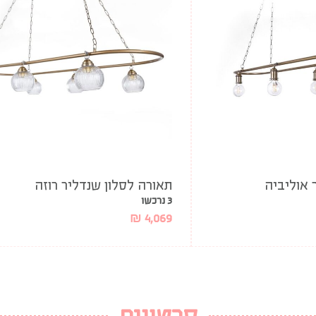
 אוליביה
תאורה לסלון שנדליר רוזה
3 נרכשו
₪
4,069