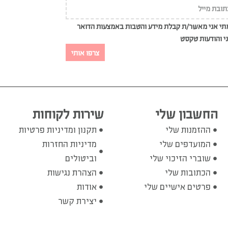
י אני מאשר/ת קבלת מידע והטבות באמצעות הדואר
י והודעות טקסט
צרפו אותי
החשבון שלי
שירות לקוחות
ההזמנות שלי
תקנון ומדיניות פרטיות
המועדפים שלי
מדיניות החזרות
שוברי הזיכוי שלי
וביטולים
הכתובות שלי
הצהרת נגישות
פרטים אישיים שלי
אודות
יצירת קשר