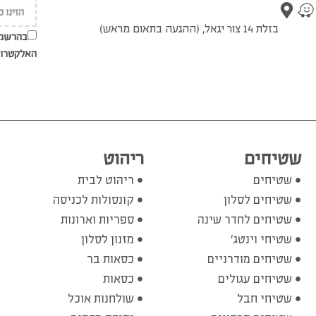
בזלת 14 צור יגאל, (ההגעה בתאום מראש)
בהרשמת
האלקטרונ
שטיחים
ריהוט
שטיחים
ריהוט לבית
שטיחים לסלון
קונסולות לכניסה
שטיחים לחדר שינה
ספריות וארונות
שטיחי וינטג'
מזנון לסלון
שטיחים מודרניים
כסאות בר
שטיחים עגולים
כסאות
שטיחי חבל
שולחנות אוכל