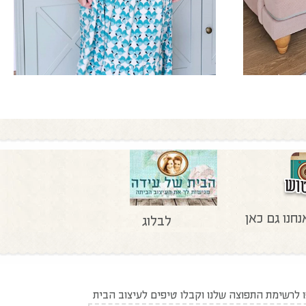
נחנו גם כאן
לבלוג
לרשימת התפוצה שלנו וקבלו טיפים לעיצוב הבית