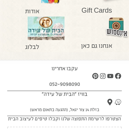
Gift Cards
אודות
אנחנו גם כאן
לבלוג
עקבו אחרינו
052-9098090
בוויז "הבית של עידה"
בזלת 14 צור יגאל, (ההגעה בתאום מראש)
הצטרפו לרשימת התפוצה שלנו וקבלו טיפים לעיצוב הבית