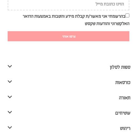
בהרשמתי אני מאשר/ת קבלת מידע והטבות באמצעות הדואר
האלקטרוני והודעות טקסט
צרפו אותי
ספות לסלון
כורסאות
תאורה
שטיחים
ריהוט