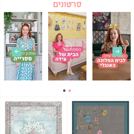
סרטונים