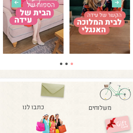
כתבו לנו
משלוחים