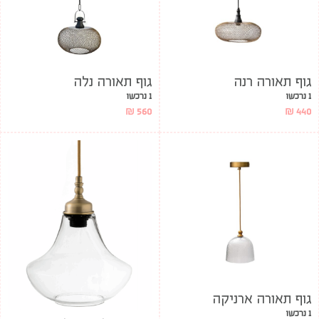
גוף תאורה רנה
גוף תאורה נלה
1 נרכשו
1 נרכשו
₪
560
₪
440
גוף תאורה ארניקה
1 נרכשו