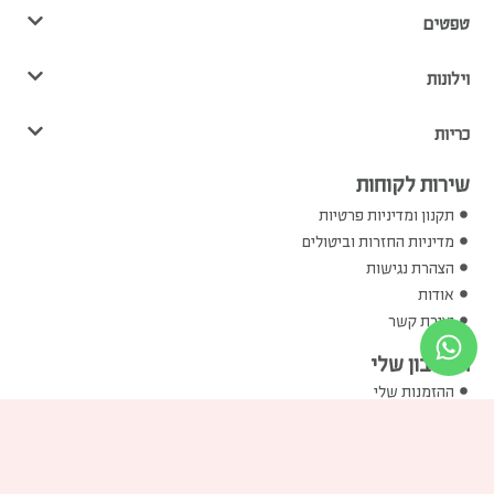
טפטים
וילונות
כריות
שירות לקוחות
תקנון ומדיניות פרטיות
מדיניות החזרות וביטולים
הצהרת נגישות
אודות
יצירת קשר
החשבון שלי
ההזמנות שלי
המועדפים שלי
שוברי הזיכוי שלי
הכתובות שלי