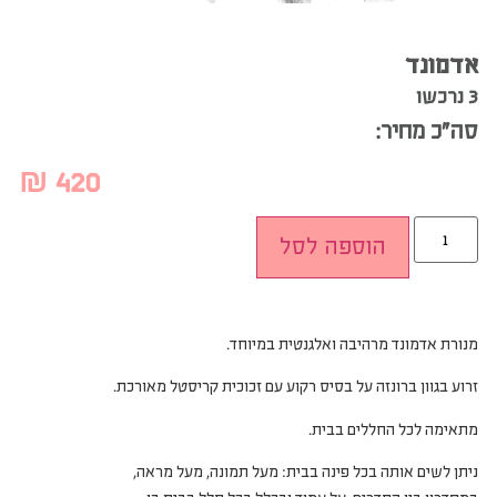
אדמונד
3 נרכשו
סה”כ מחיר:
₪
420
הוספה לסל
מנורת אדמונד מרהיבה ואלגנטית במיוחד.
זרוע בגוון ברונזה על בסיס רקוע עם זכוכית קריסטל מאורכת.
מתאימה לכל החללים בבית.
ניתן לשים אותה בכל פינה בבית: מעל תמונה, מעל מראה,