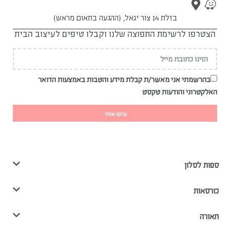
בזלת 14 צור יגאל, (ההגעה בתאום מראש)
הצטרפו לרשימת התפוצה שלנו וקבלו טיפים לעיצוב הבית
בהרשמתי אני מאשר/ת קבלת מידע והטבות באמצעות הדואר
האלקטרוני והודעות טקסט
צרפו אותי
ספות לסלון
כורסאות
תאורה