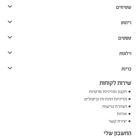
שטיחים
ריהוט
טפטים
וילונות
כריות
שירות לקוחות
תקנון ומדיניות פרטיות
מדיניות החזרות וביטולים
הצהרת נגישות
אודות
יצירת קשר
החשבון שלי