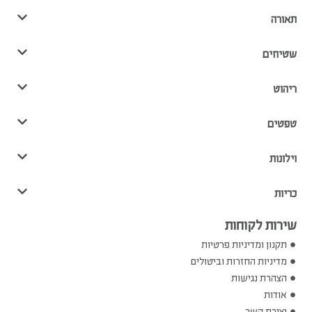
תאורה
שטיחים
ריהוט
טפטים
וילונות
כריות
שירות לקוחות
תקנון ומדיניות פרטיות
מדיניות החזרות וביטולים
הצהרת נגישות
אודות
יצירת קשר