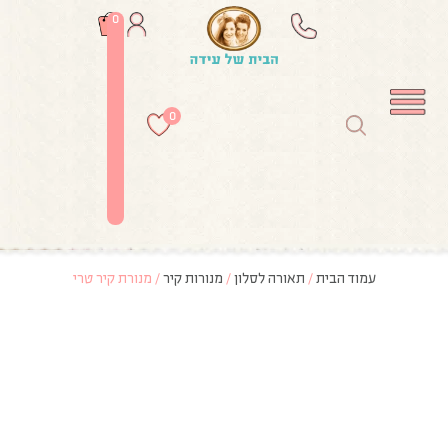
0
0
עמוד הבית
/
תאורה לסלון
/
מנורות קיר
/ מנורת קיר טרי