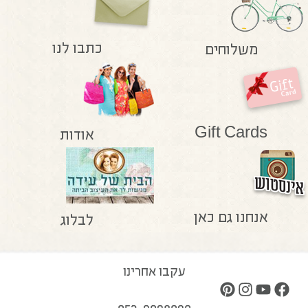
כתבו לנו
משלוחים
Gift Cards
אודות
אנחנו גם כאן
לבלוג
עקבו אחרינו