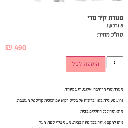
מנורת קיר טרי
8 נרכשו
סה”כ מחיר:
₪
490
הוספה לסל
מנורת טרי מרהיבה ואלגנטית במיוחד.
זרוע מעוגלת בגוון ברונזה על בסיס רקוע עם זכוכית קריסטל מעוצבת.
מתאימה לכל החללים בבית.
ניתן למקם אותה בכל פינה בבית: משני צידי ספה, מעל