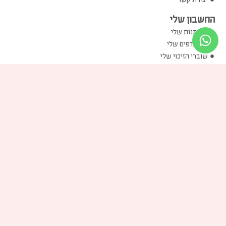
החשבון שלי
ההזמנות שלי
המועדפים שלי
שוברי הזיכוי שלי
הכתובות שלי
פרטים אישיים שלי