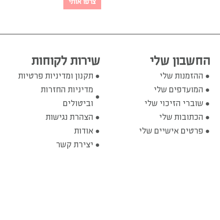
צרפו אותי
החשבון שלי
שירות לקוחות
ההזמנות שלי
תקנון ומדיניות פרטיות
המועדפים שלי
מדיניות החזרות
שוברי הזיכוי שלי
וביטולים
הכתובות שלי
הצהרת נגישות
פרטים אישיים שלי
אודות
יצירת קשר