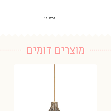
פריט: 15
מוצרים דומים