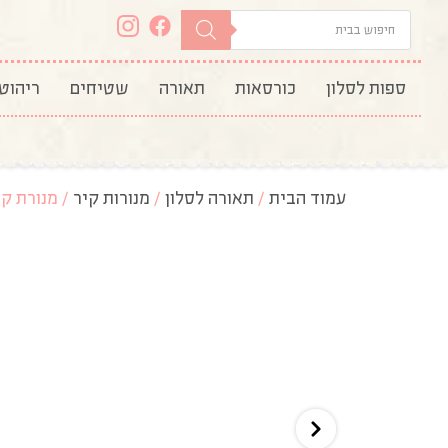
ספות לסלון
כורסאות
תאורה
שטיחים
ריהוט
עמוד הבית
/
תאורה לסלון
/
מנורות קיר
/ מנורת ק