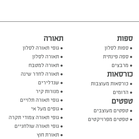
ספות
תאורה
ספות לסלון
גופי תאורה לסלון
ספה פינתית
תאורה לסלון
מרבצים
תאורה למטבח
כורסאות
תאורה לחדר שינה
שנדלירים
כורסאות מעוצבות
מנורות קיר
הדומים
טפטים
גופי תאורה תלויים
גופים מעל אי
טפטים מעוצבים
גופי תאורה צמודי תקרה
טפטים מפרויקטים
גופי תאורה שולחניים
תאורת חוץ