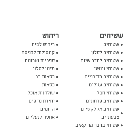
שטיחים
ריהוט
שטיחים
ריהוט לבית
שטיחים לסלון
קונסולות לכניסה
שטיחים לחדר שינה
ספריות וארונות
שטיחי וינטג'
מזנון לסלון
שטיחים מודרניים
כסאות בר
שטיחים עגולים
כסאות
שטיחי חבל
שולחנות אוכל
שטיחים פרחונים
יחידת מדפים
שטיחים אקלקטיים
הדומים
צבעוניים
אחסון לנעליים
שטיחי ברבר מרוקאים