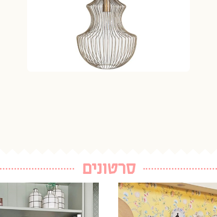
סרטונים