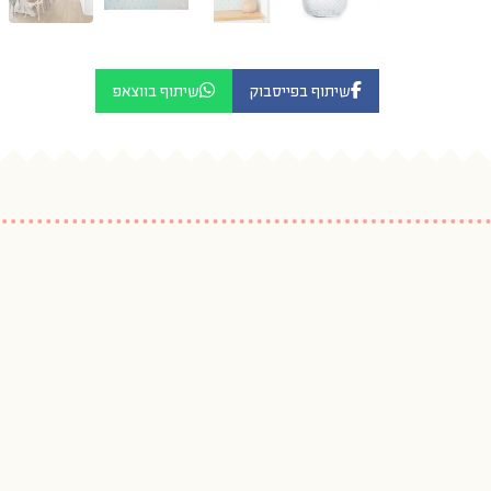
שיתוף בפייסבוק
שיתוף בווצאפ