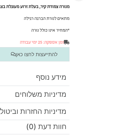
מנורה צמודת קיר, בעלת זרוע מעוגלת בצב
מתאים לנורת הברגה רגילה
*המחיר אינו כולל נורה
זמן אספקה: 25 ימי עבודה
להתייעצות לחצו כאן
מידע נוסף
מדיניות משלוחים
מדיניות החזרות וביטול
חוות דעת (0)