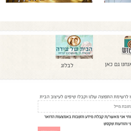
נחנו גם כאן
לבלוג
לרשימת התפוצה שלנו וקבלו טיפים לעיצוב הבית
י אני מאשר/ת קבלת מידע והטבות באמצעות הדואר
י והודעות טקסט