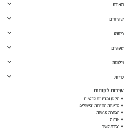
תאורה
שטיחים
ריהוט
טפטים
וילונות
כריות
שירות לקוחות
תקנון ומדיניות פרטיות
מדיניות החזרות וביטולים
הצהרת נגישות
אודות
יצירת קשר