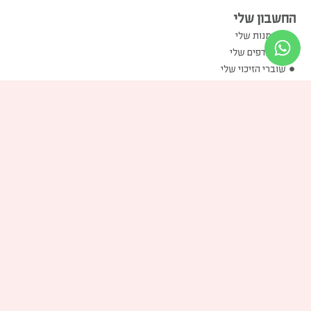
החשבון שלי
ההזמנות שלי
המועדפים שלי
שוברי הזיכוי שלי
הכתובות שלי
פרטים אישיים שלי