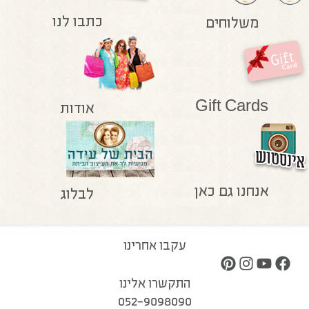
כתבו לנו
משלוחים
Gift Cards
אודות
אנחנו גם כאן
לבלוג
עקבו אחרינו
התקשרו אלינו
052-9098090