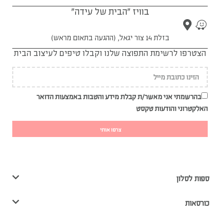
בוויז "הבית של עידה"
בזלת 14 צור יגאל, (ההגעה בתאום מראש)
הצטרפו לרשימת התפוצה שלנו וקבלו טיפים לעיצוב הבית
בהרשמתי אני מאשר/ת קבלת מידע והטבות באמצעות הדואר
האלקטרוני והודעות טקסט
צרפו אותי
ספות לסלון
כורסאות