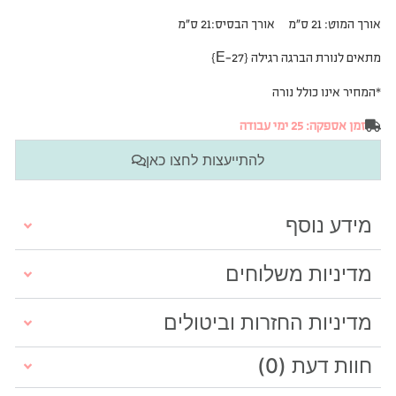
אורך המוט: 21 ס”מ אורך הבסיס:21 ס”מ
מתאים לנורת הברגה רגילה {E-27}
*המחיר אינו כולל נורה
זמן אספקה: 25 ימי עבודה
להתייעצות לחצו כאן
מידע נוסף
מדיניות משלוחים
מדיניות החזרות וביטולים
חוות דעת (0)