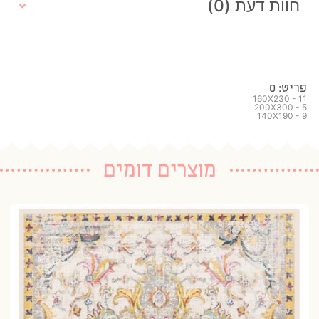
חוות דעת (0)
פריט: 0
160X230 - 11
200X300 - 5
140X190 - 9
מוצרים דומים