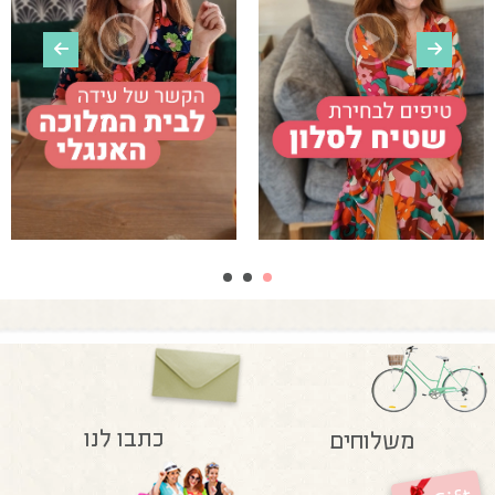
כתבו לנו
משלוחים