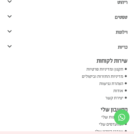
ריהוט
טפטים
וילונות
כריות
שירות לקוחות
תקנון ומדיניות פרטיות
מדיניות החזרות וביטולים
הצהרת נגישות
אודות
יצירת קשר
החשבון שלי
ההזמנות שלי
המועדפים שלי
שוברי הזיכוי שלי