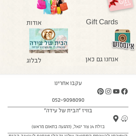
Gift Cards
אודות
אנחנו גם כאן
לבלוג
עקבו אחרינו
052-9098090
בוויז "הבית של עידה"
בזלת 14 צור יגאל, (ההגעה בתאום מראש)