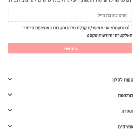
הצטרפו לרשימת התפוצה שלנו וקבלו טיפים לעיצוב הבית
בהרשמתי אני מאשר/ת קבלת מידע והטבות באמצעות הדואר
האלקטרוני והודעות טקסט
צרפו אותי
ספות לסלון
כורסאות
תאורה
שטיחים