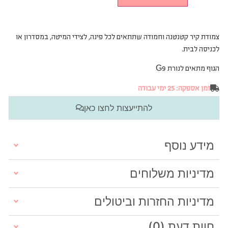
צמודת קיר קטנטנה וחמודה שתתאים לכל פינה, לצידי המיטה, במסדרון או
לכניסה לבית.
הגוף מתאים לנורת G9
זמן אספקה: 25 ימי עבודה
להתייעצות לחצו כאן
מידע נוסף
מדיניות משלוחים
מדיניות החזרות וביטולים
חוות דעת (0)