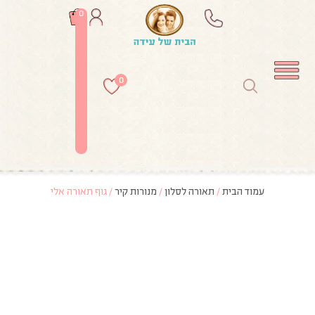
0
0
עמוד הבית
/
תאורה לסלון
/
מנורות קיר
/ גוף תאורה אלי