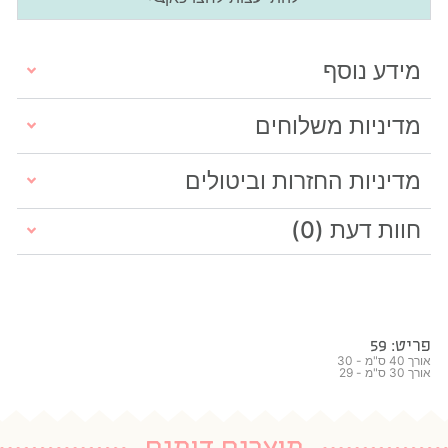
מידע נוסף
מדיניות משלוחים
מדיניות החזרות וביטולים
חוות דעת (0)
פריט: 59
אורך 40 ס"מ - 30
אורך 30 ס"מ - 29