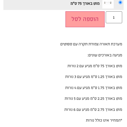
מוט באורך 75 ס"מ
הוספה לסל
מערכת תאורה צמודת תקרה עם ספוטים
מגיעה באורכים שונים:
מוט באורך 75 ס”מ מגיע עם 2 נורות
מוט באורך 1.25 ס”מ מגיע עם 3 נורות
מוט באורך 1.75 ס”מ מגיע עם 4 נורות
מוט באורך 2.25 ס”מ מגיע עם 5 נורות
מוט באורך 2.75 ס”מ מגיע עם 6 נורות
*המחיר אינו כולל נורות