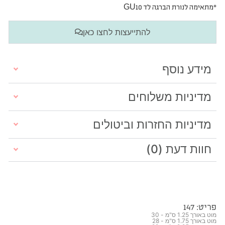
*מתאימה לנורת הברגה לד GU10
להתייעצות לחצו כאן
מידע נוסף
מדיניות משלוחים
מדיניות החזרות וביטולים
חוות דעת (0)
פריט: 147
מוט באורך 1.25 ס"מ - 30
מוט באורך 1.75 ס"מ - 28