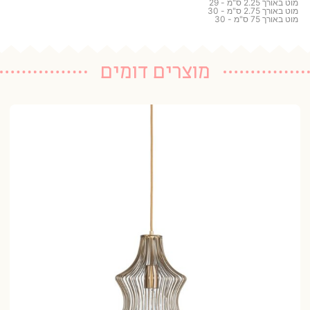
מוט באורך 2.25 ס"מ - 29
מוט באורך 2.75 ס"מ - 30
מוט באורך 75 ס"מ - 30
מוצרים דומים
גו
14 נרכשו
15