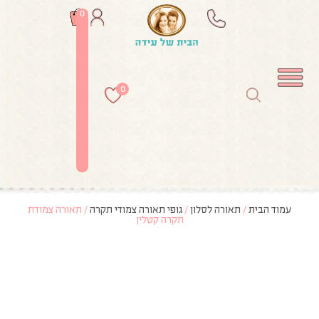
0
0
עמוד הבית
/
תאורה לסלון
/
גופי תאורה צמודי תקרה
/ תאורה צמודת
תקרה קטלין