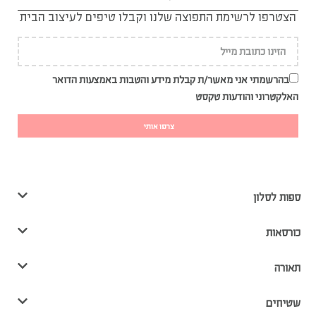
הצטרפו לרשימת התפוצה שלנו וקבלו טיפים לעיצוב הבית
בהרשמתי אני מאשר/ת קבלת מידע והטבות באמצעות הדואר
האלקטרוני והודעות טקסט
צרפו אותי
ספות לסלון
כורסאות
תאורה
שטיחים