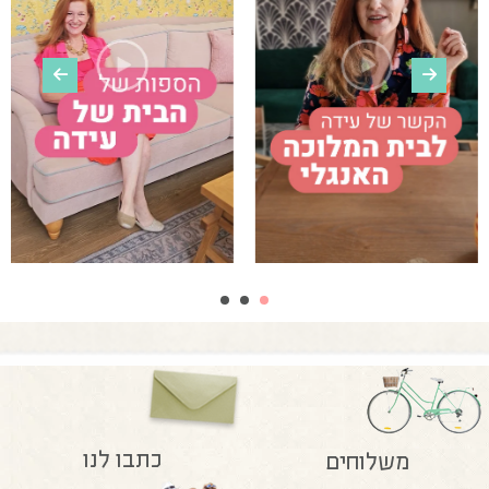
כתבו לנו
משלוחים