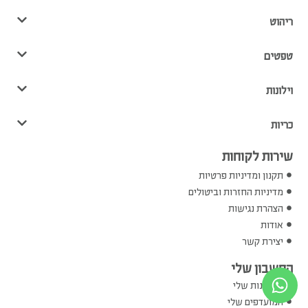
ריהוט
טפטים
וילונות
כריות
שירות לקוחות
תקנון ומדיניות פרטיות
מדיניות החזרות וביטולים
הצהרת נגישות
אודות
יצירת קשר
החשבון שלי
ההזמנות שלי
המועדפים שלי