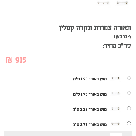
תאורה צמודת תקרה קטלין
4 נרכשו
סה”כ מחיר:
₪
915
מוט באורך 1.25 ס"מ
מוט באורך 1.75 ס"מ
מוט באורך 2.25 ס"מ
מוט באורך 2.75 ס"מ