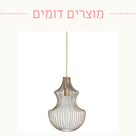
מוצרים דומים