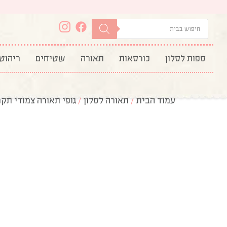
ספות לסלון
כורסאות
תאורה
שטיחים
ריהוט
עמוד הבית
/
תאורה לסלון
/
גופי תאורה צמודי תק