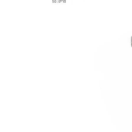
פריט: 50