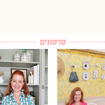
סרטונים