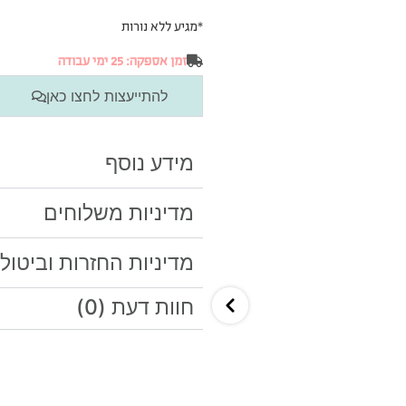
*
מגיע ללא נורות
זמן אספקה: 25 ימי עבודה
להתייעצות לחצו כאן
מידע נוסף
מדיניות משלוחים
מדיניות החזרות וביטול
חוות דעת (0)