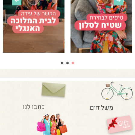
כתבו לנו
משלוחים