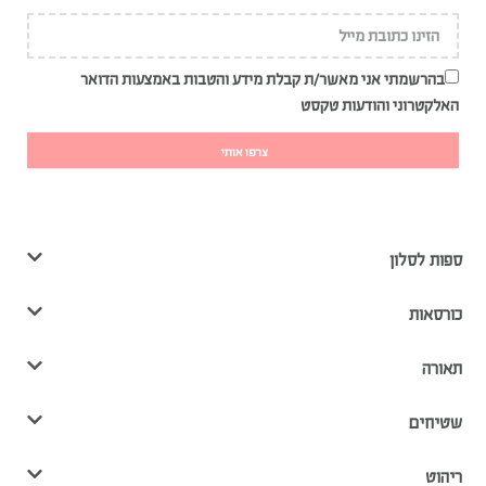
בהרשמתי אני מאשר/ת קבלת מידע והטבות באמצעות הדואר
האלקטרוני והודעות טקסט
צרפו אותי
ספות לסלון
כורסאות
תאורה
שטיחים
ריהוט