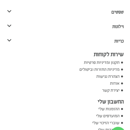
טפטים
וילונות
כריות
שירות לקוחות
תקנון ומדיניות פרטיות
מדיניות החזרות וביטולים
הצהרת נגישות
אודות
יצירת קשר
החשבון שלי
ההזמנות שלי
המועדפים שלי
שוברי הזיכוי שלי
הכתובות שלי