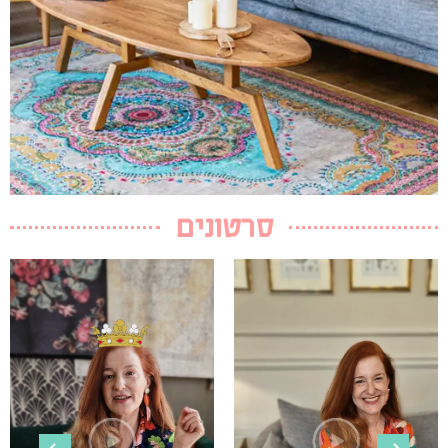
סרטונים