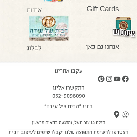
Gift Cards
אודות
אנחנו גם כאן
לבלוג
עקבו אחרינו
התקשרו אלינו
052-9098090
בוויז "הבית של עידה"
בזלת 14 צור יגאל, (ההגעה בתאום מראש)
הצטרפו לרשימת התפוצה שלנו וקבלו טיפים לעיצוב הבית