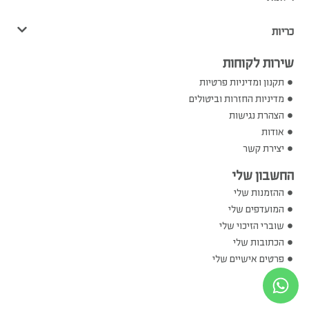
כריות
שירות לקוחות
תקנון ומדיניות פרטיות
מדיניות החזרות וביטולים
הצהרת נגישות
אודות
יצירת קשר
החשבון שלי
ההזמנות שלי
המועדפים שלי
שוברי הזיכוי שלי
הכתובות שלי
פרטים אישיים שלי