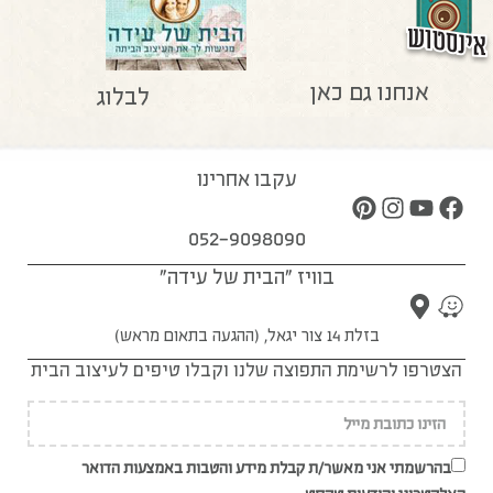
אנחנו גם כאן
לבלוג
עקבו אחרינו
052-9098090
בוויז "הבית של עידה"
בזלת 14 צור יגאל, (ההגעה בתאום מראש)
הצטרפו לרשימת התפוצה שלנו וקבלו טיפים לעיצוב הבית
בהרשמתי אני מאשר/ת קבלת מידע והטבות באמצעות הדואר