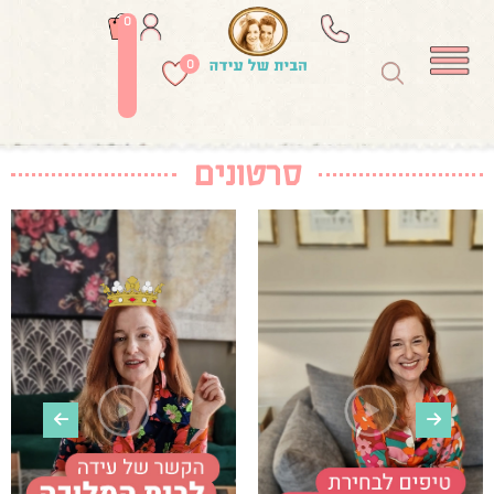
0
0
סרטונים