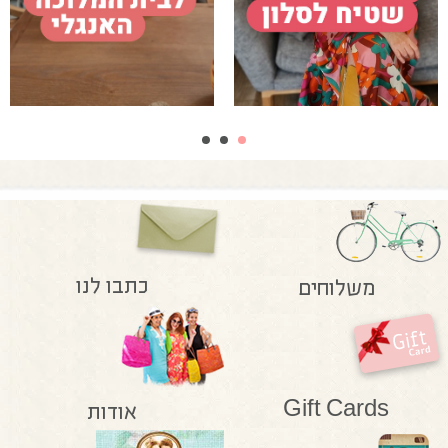
כתבו לנו
משלוחים
Gift Cards
אודות