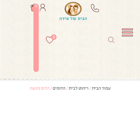
0
0
עמוד הבית
/
ריהוט לבית
/
הדומים
/ הדום מנשה