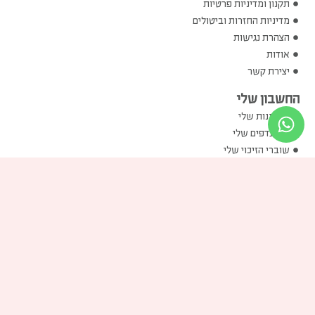
תקנון ומדיניות פרטיות
מדיניות החזרות וביטולים
הצהרת נגישות
אודות
יצירת קשר
החשבון שלי
ההזמנות שלי
המועדפים שלי
שוברי הזיכוי שלי
הכתובות שלי
פרטים אישיים שלי