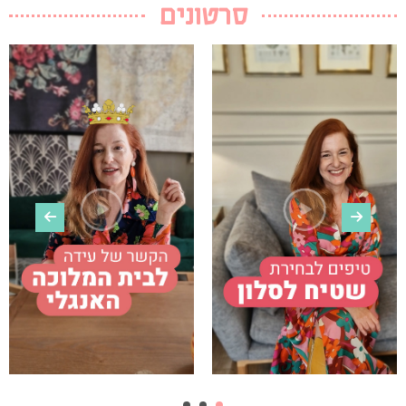
סרטונים