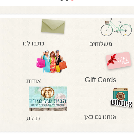
כתבו לנו
משלוחים
Gift Cards
אודות
אנחנו גם כאן
לבלוג