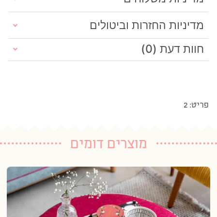
מדיניות החזרות וביטולים
חוות דעת (0)
פריט: 2
מוצרים דומים