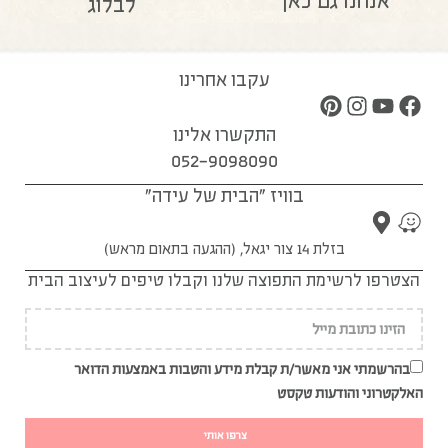
אנחנו גם כאן
לבלוג
עקבו אחרינו
התקשרו אלינו
052-9098090
בוויז "הבית של עידה"
בזלת 14 צור יגאל, (ההגעה בתאום מראש)
הצטרפו לרשימת התפוצה שלנו וקבלו טיפים לעיצוב הבית
בהרשמתי אני מאשר/ת קבלת מידע והטבות באמצעות הדואר
האלקטרוני והודעות טקסט
צרפו אותי