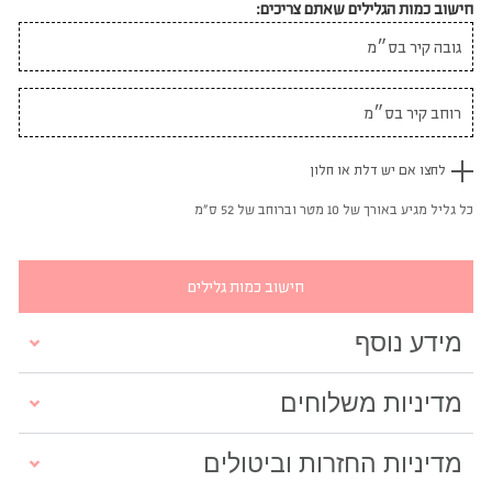
חישוב כמות הגלילים שאתם צריכים:
לחצו אם יש דלת או חלון
כל גליל מגיע באורך של 10 מטר וברוחב של 52 ס"מ
חישוב כמות גלילים
מידע נוסף
מדיניות משלוחים
מדיניות החזרות וביטולים