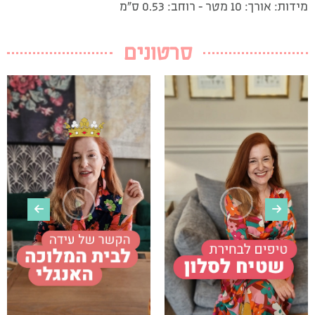
מידות: אורך: 10 מטר – רוחב: 0.53 ס”מ
סרטונים