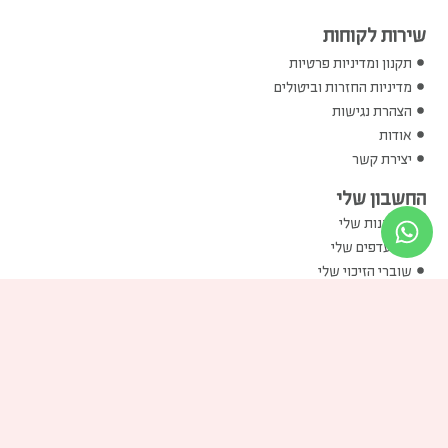
שירות לקוחות
תקנון ומדיניות פרטיות
מדיניות החזרות וביטולים
הצהרת נגישות
אודות
יצירת קשר
החשבון שלי
ההזמנות שלי
המועדפים שלי
שוברי הזיכוי שלי
הכתובות שלי
פרטים אישיים שלי