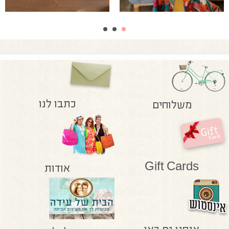
כתבו לנו
משלוחים
Gift Cards
אודות