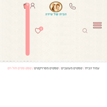
0
0
עמוד הבית
/
טפטים מעוצבים
/
טפטים מפרויקטים
/ טפט פסים חול וים