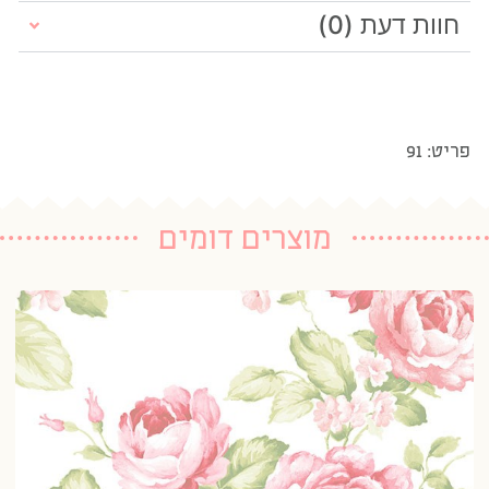
חוות דעת (0)
פריט: 91
מוצרים דומים
טפ